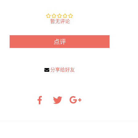
暂无评论
点评
分享给好友