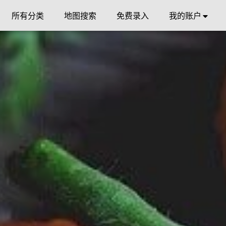
所有分类
地图搜索
免费录入
我的账户