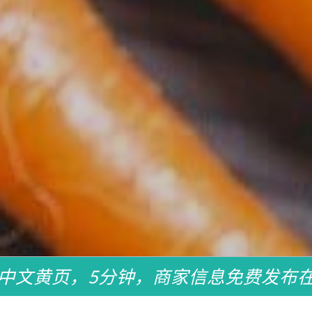
中文黄页，5分钟，商家信息免费发布