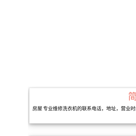
房屋 专业维修洗衣机的联系电话，地址，营业