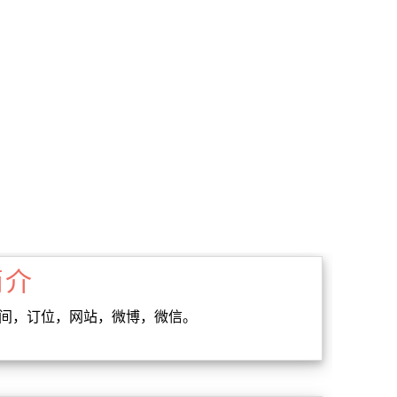
简介
时间，订位，网站，微博，微信。