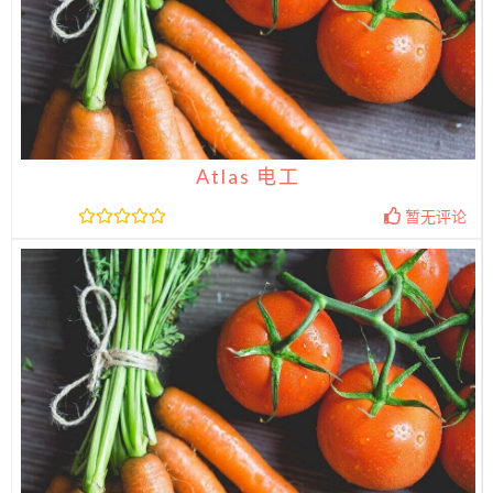
Atlas 电工
暂无评论