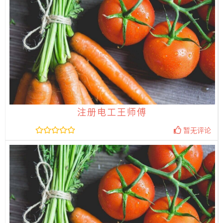
注册电工王师傅
暂无评论