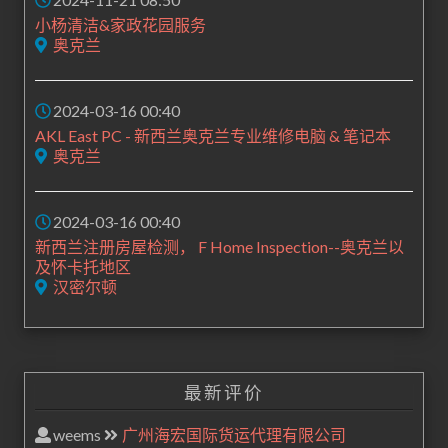
小杨清洁&家政花园服务
奥克兰
2024-03-16 00:40
AKL East PC - 新西兰奥克兰专业维修电脑 & 笔记本
奥克兰
2024-03-16 00:40
新西兰注册房屋检测， F Home Inspection--奥克兰以
及怀卡托地区
汉密尔顿
最新评价
weems
广州海宏国际货运代理有限公司