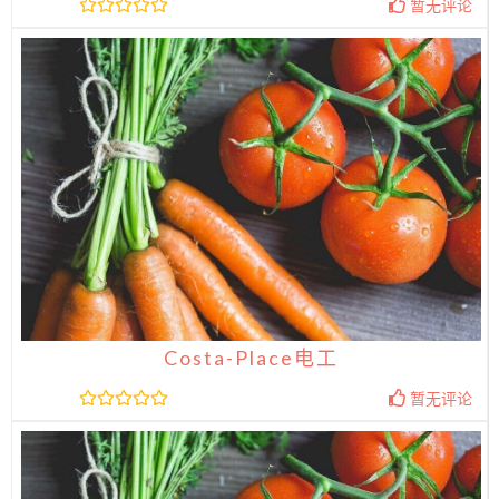
暂无评论
Costa-Place电工
暂无评论