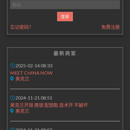
忘记密码？
免费注册
最新商家
2025-02-14 08:33
MEET CHINA NOW
奥克兰
2024-11-21 08:51
奥克兰开锁 换锁 配钥匙 技术开 不破坏
奥克兰
2024-11-21 08:50