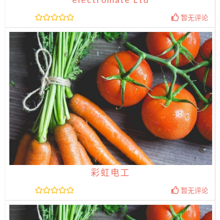
暂无评论
彩虹电工
暂无评论