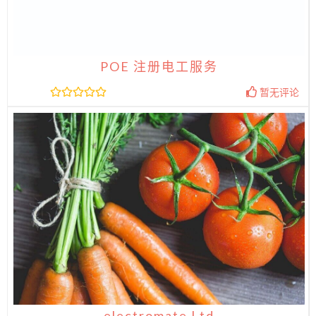
POE 注册电工服务
暂无评论
electromate Ltd