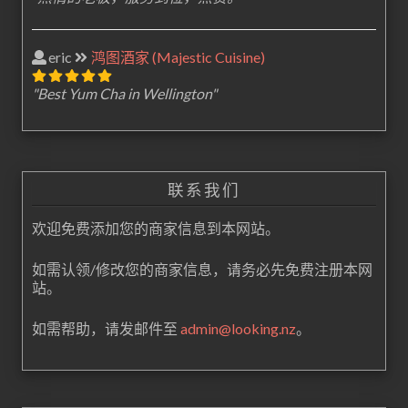
eric
鸿图酒家 (Majestic Cuisine)
"Best Yum Cha in Wellington"
联系我们
欢迎免费添加您的商家信息到本网站。
如需认领/修改您的商家信息，请务必先免费注册本网
站。
如需帮助，请发邮件至
admin@looking.nz
。