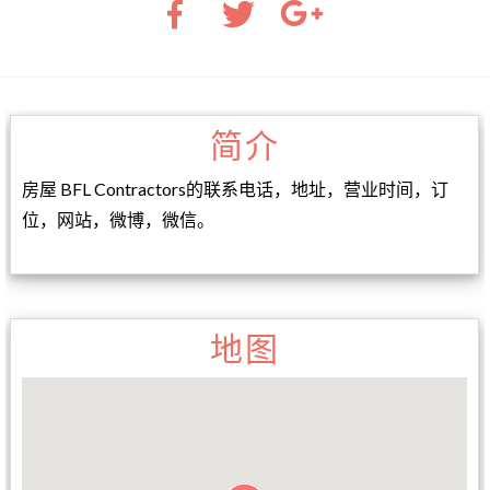
简介
房屋 BFL Contractors的联系电话，地址，营业时间，订
位，网站，微博，微信。
地图