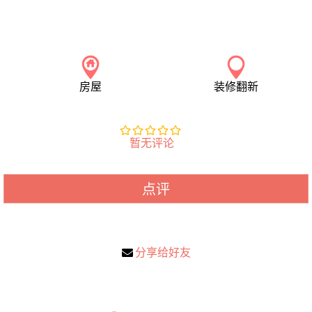
房屋
装修翻新
暂无评论
点评
分享给好友