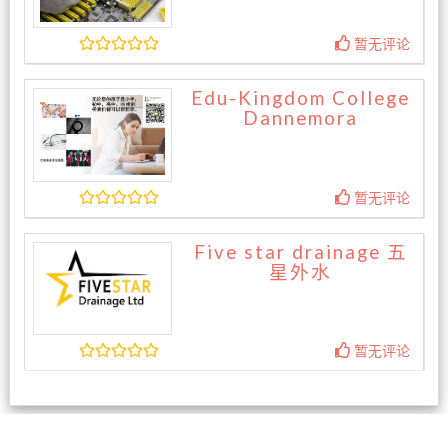
暂无评论
Edu-Kingdom College
Dannemora
暂无评论
Five star drainage 五
星外水
暂无评论