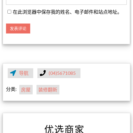
在此浏览器中保存我的姓名、电子邮件和站点地址。
导航
(04)5671085
分类:
房屋
装修翻新
优选商家