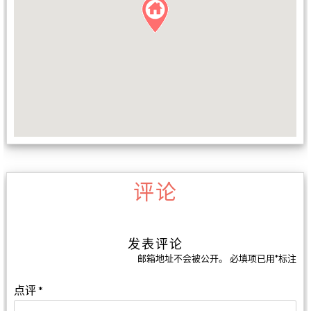
评论
发表评论
邮箱地址不会被公开。
必填项已用
*
标注
点评
*