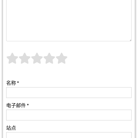
名称
*
电子邮件
*
站点