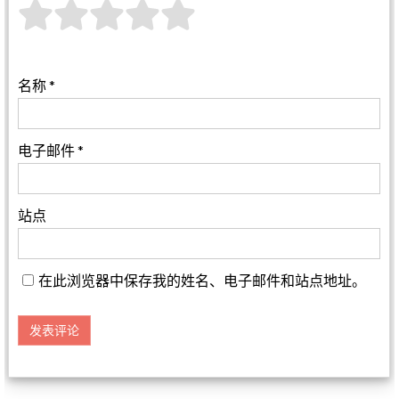
名称
*
电子邮件
*
站点
在此浏览器中保存我的姓名、电子邮件和站点地址。