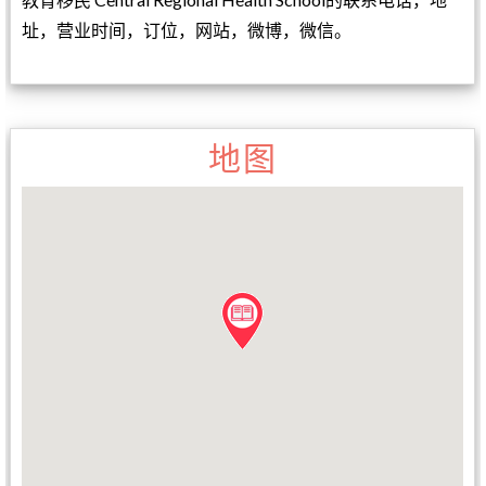
址，营业时间，订位，网站，微博，微信。
地图