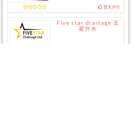
暂无评论
Five star drainage 五
星外水
暂无评论
相关商家
immi持牌移民顾问