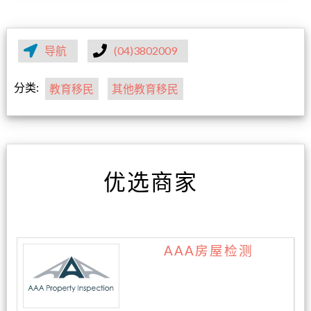
导航
(04)3802009
分类:
教育移民
其他教育移民
优选商家
AAA房屋检测