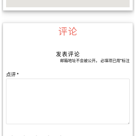
评论
发表评论
邮箱地址不会被公开。
必填项已用
*
标注
点评
*