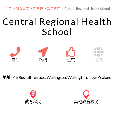
主页
>
所有商家
>
惠灵顿
>
教育移民
>
Central Regional Health School
Central Regional Health
School
电话
路线
点赞
网站
地址 :
46 Russell Terrace, Wellington, Wellington, New Zealand
教育移民
其他教育移民