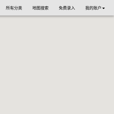
所有分类
地图搜索
免费录入
我的账户