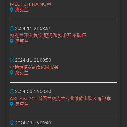
MEET CHINA NOW
奥克兰
2024-11-21 08:51
奥克兰开锁 换锁 配钥匙 技术开 不破坏
奥克兰
2024-11-21 08:50
小杨清洁&家政花园服务
奥克兰
2024-03-16 00:40
AKL East PC - 新西兰奥克兰专业维修电脑 & 笔记本
奥克兰
2024-03-16 00:40