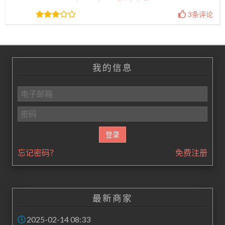
3条评论
我的信息
忘记密码？
免费注册
最新商家
2025-02-14 08:33