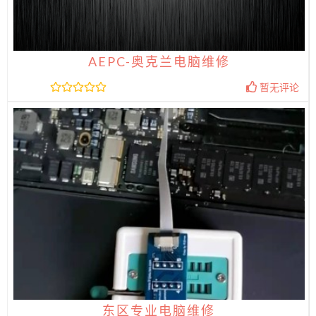
AEPC-奥克兰电脑维修
暂无评论
东区专业电脑维修