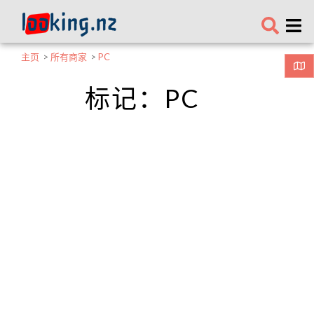
主页
>
所有商家
>
PC
标记：PC