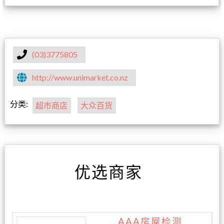
(03)3775805
http://www.unimarket.co.nz
分类:
超市商店
大众百货
优选商家
AAA房屋检测