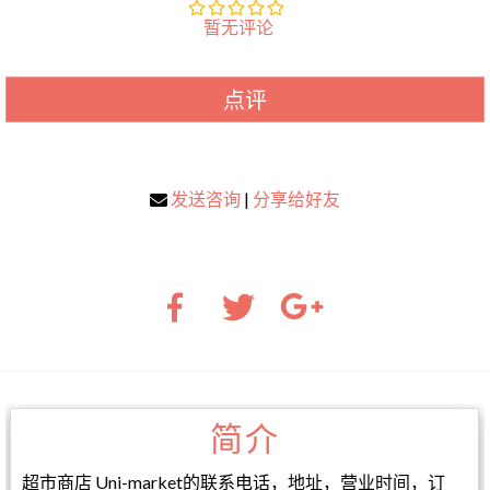
暂无评论
点评
发送咨询
|
分享给好友
简介
超市商店 Uni-market的联系电话，地址，营业时间，订