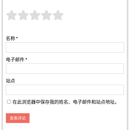
名称
*
电子邮件
*
站点
在此浏览器中保存我的姓名、电子邮件和站点地址。