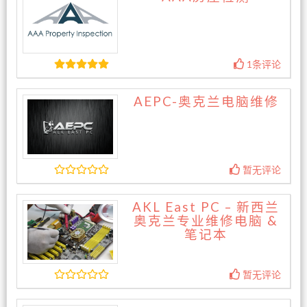
1条评论
AEPC-奥克兰电脑维修
暂无评论
AKL East PC – 新西兰
奥克兰专业维修电脑 &
笔记本
暂无评论