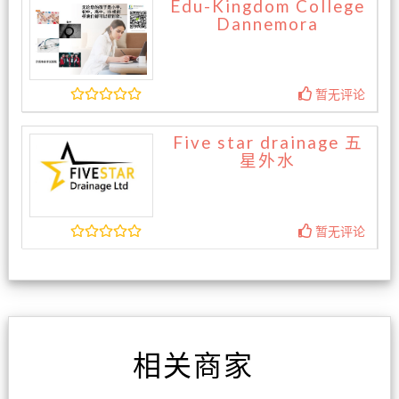
Edu-Kingdom College
Dannemora
暂无评论
Five star drainage 五
星外水
暂无评论
相关商家