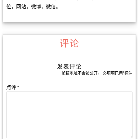
位，网站，微博，微信。
评论
发表评论
邮箱地址不会被公开。
必填项已用
*
标注
点评
*