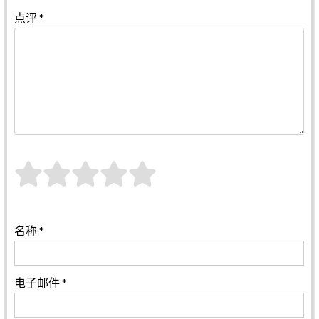
点评
*
名称
*
电子邮件
*