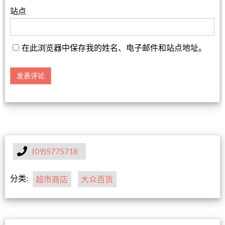
站点
在此浏览器中保存我的姓名、电子邮件和站点地址。
(09)5775718
分类:
超市商店
大众百货