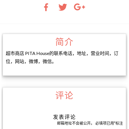
简介
超市商店 PITA House的联系电话，地址，营业时间，订
位，网站，微博，微信。
评论
发表评论
邮箱地址不会被公开。
必填项已用
*
标注