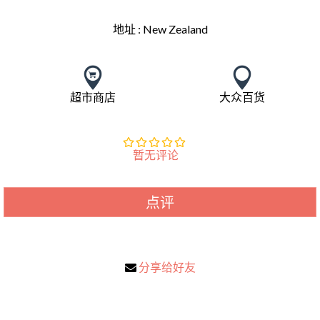
地址 :
New Zealand
超市商店
大众百货
暂无评论
点评
分享给好友