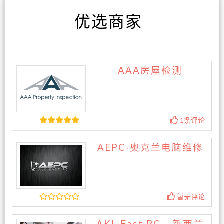
优选商家
AAA房屋检测
1条评论
AEPC-奥克兰电脑维修
暂无评论