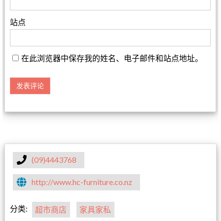
站点
在此浏览器中保存我的姓名、电子邮件和站点地址。
(09)4443768
http://www.hc-furniture.co.nz
分类:
超市商店
家具家私