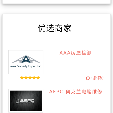
优选商家
AAA房屋检测
1条评论
AEPC-奥克兰电脑维修