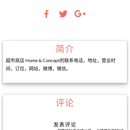
简介
超市商店 Home & Concept的联系电话，地址，营业时
间，订位，网站，微博，微信。
评论
发表评论