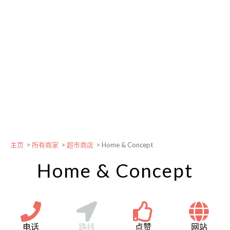
主页
>
所有商家
>
超市商店
>
Home & Concept
Home & Concept
电话
路线
点赞
网站