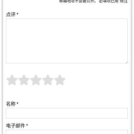
邮箱地址不会被公开。
必填项已用
*
标注
点评
*
名称
*
电子邮件
*