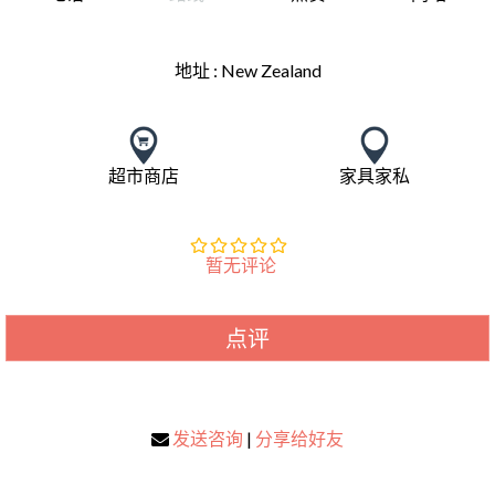
地址 :
New Zealand
超市商店
家具家私
暂无评论
点评
发送咨询
|
分享给好友