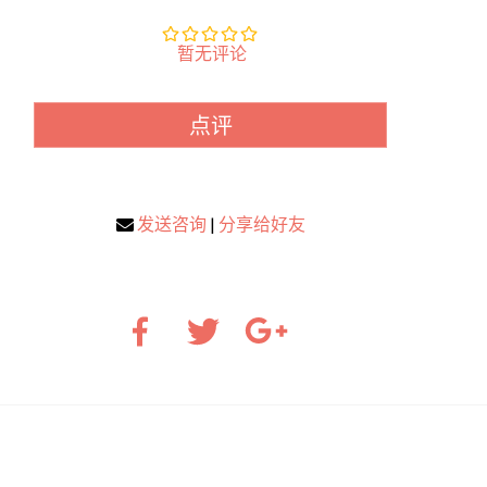
暂无评论
点评
发送咨询
|
分享给好友