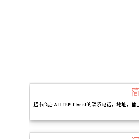
超市商店 ALLENS Florist的联系电话，地