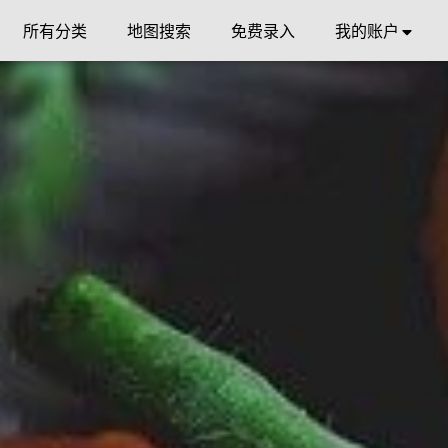
所有分类
地图搜索
免费录入
我的账户