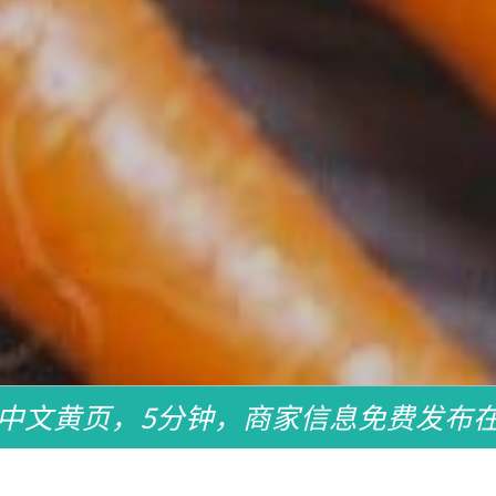
中文黄页，5分钟，商家信息免费发布