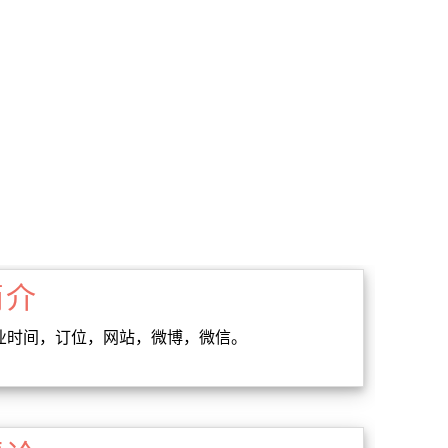
简介
址，营业时间，订位，网站，微博，微信。