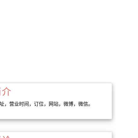
简介
地址，营业时间，订位，网站，微博，微信。