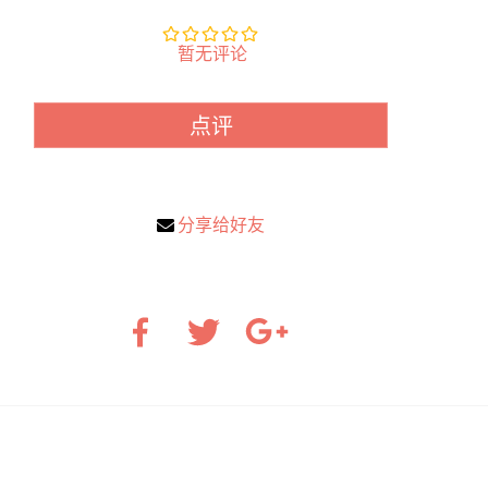
暂无评论
点评
分享给好友