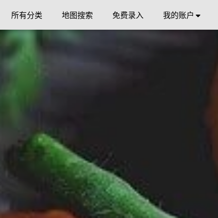
所有分类
地图搜索
免费录入
我的账户