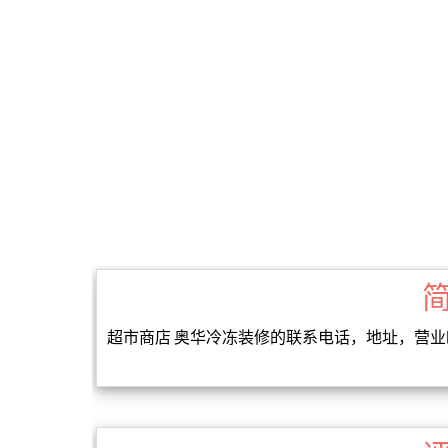
超市商店 奥华冷冻装修的联系电话，地址，营