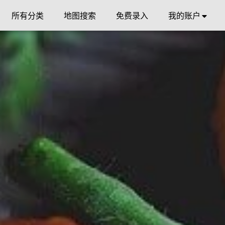
所有分类
地图搜索
免费录入
我的账户