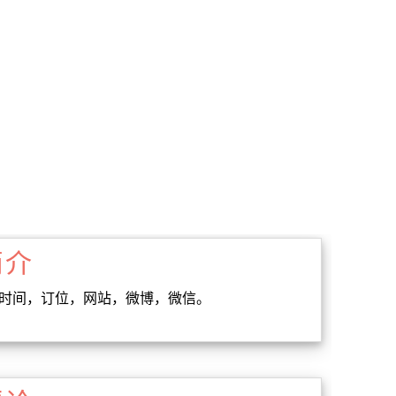
简介
业时间，订位，网站，微博，微信。