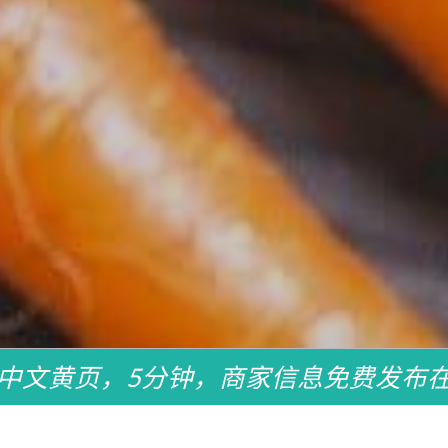
中文黄页，5分钟，商家信息免费发布