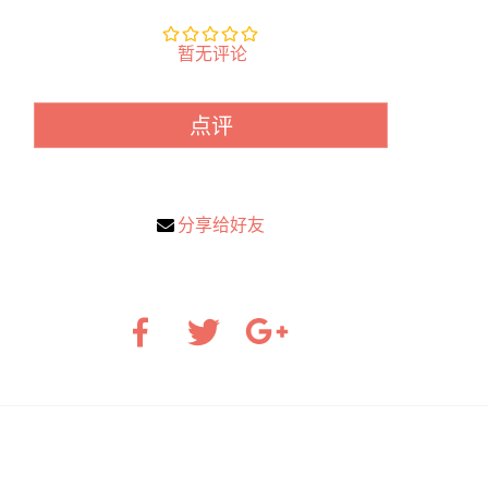
暂无评论
点评
分享给好友