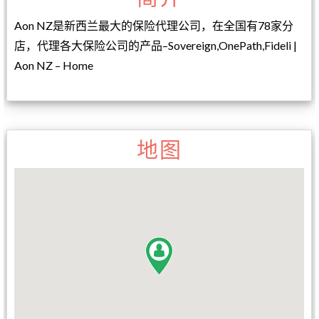
Aon NZ是新西兰最大的保险代理公司，在全国有78家分
店，代理各大保险公司的产品–Sovereign,OnePath,Fideli |
Aon NZ – Home
地图