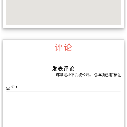
评论
发表评论
邮箱地址不会被公开。
必填项已用
*
标注
点评
*