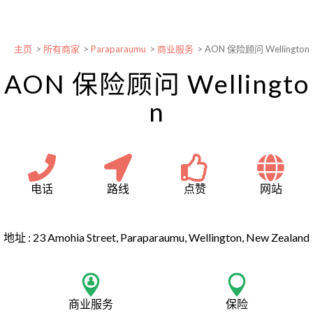
主页
>
所有商家
>
Paraparaumu
>
商业服务
>
AON 保险顾问 Wellington
AON 保险顾问 Wellingto
n
电话
路线
点赞
网站
地址 :
23 Amohia Street, Paraparaumu, Wellington, New Zealand
商业服务
保险