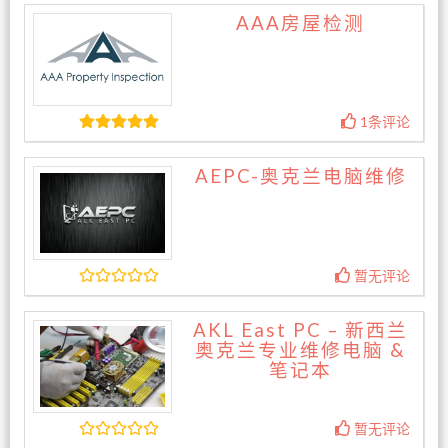
AAA房屋检测
1条评论
AEPC-奥克兰电脑维修
暂无评论
AKL East PC – 新西兰
奥克兰专业维修电脑 &
笔记本
暂无评论