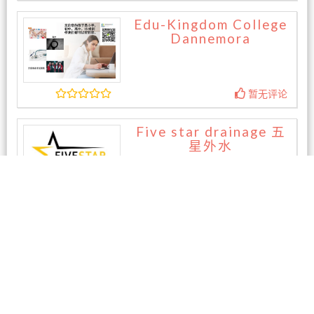
Edu-Kingdom College
Dannemora
暂无评论
Five star drainage 五
星外水
暂无评论
相关商家