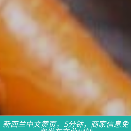
新西兰中文黄页，5分钟，商家信息免