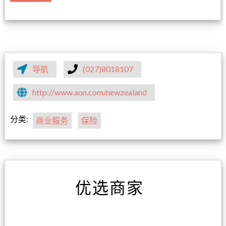
导航
(027)8018107
http://www.aon.com/newzealand
分类:
商业服务
保险
优选商家