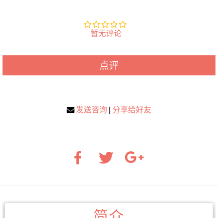
暂无评论
点评
发送咨询
|
分享给好友
简介