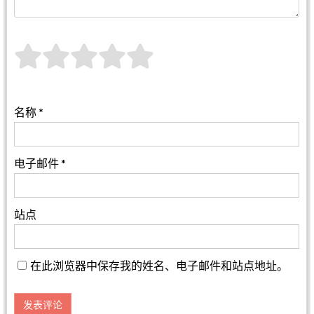
名称
*
电子邮件
*
站点
在此浏览器中保存我的姓名、电子邮件和站点地址。