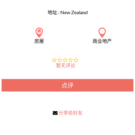
地址 :
New Zealand
房屋
商业地产
暂无评论
点评
分享给好友