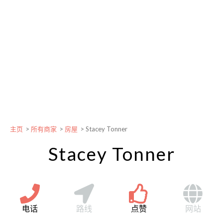
主页
>
所有商家
>
房屋
>
Stacey Tonner
Stacey Tonner
电话
路线
点赞
网站