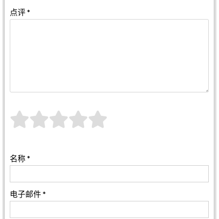
点评
*
名称
*
电子邮件
*