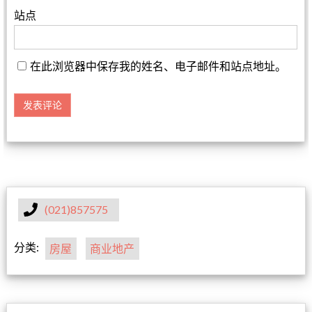
站点
在此浏览器中保存我的姓名、电子邮件和站点地址。
(021)857575
分类:
房屋
商业地产