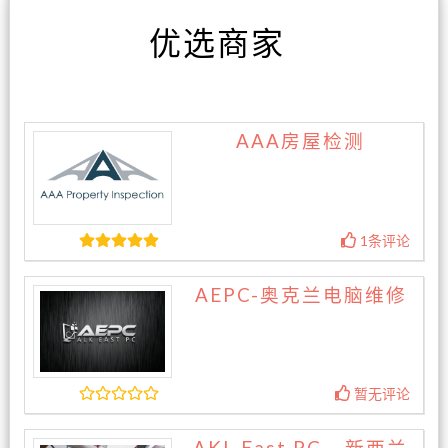
优选商家
AAA房屋检测
1条评论
AEPC-奥克兰电脑维修
暂无评论