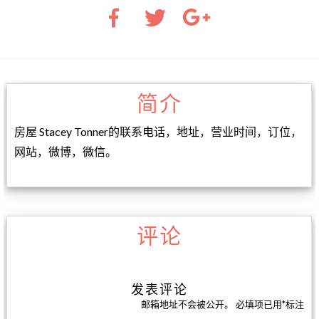
简介
房屋 Stacey Tonner的联系电话，地址，营业时间，订位，
网站，微博，微信。
评论
发表评论
邮箱地址不会被公开。
必填项已用
*
标注