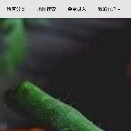
所有分类
地图搜索
免费录入
我的账户