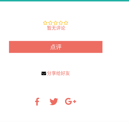
暂无评论
点评
分享给好友