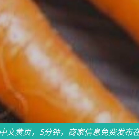
中文黄页，5分钟，商家信息免费发布