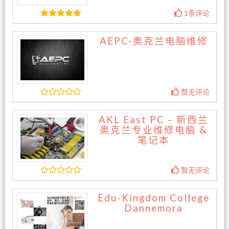
1条评论
AEPC-奥克兰电脑维修
暂无评论
AKL East PC – 新西兰
奥克兰专业维修电脑 &
笔记本
暂无评论
Edu-Kingdom College
Dannemora