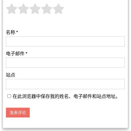
名称
*
电子邮件
*
站点
在此浏览器中保存我的姓名、电子邮件和站点地址。