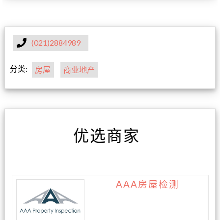
(021)2884989
分类:
房屋
商业地产
优选商家
AAA房屋检测