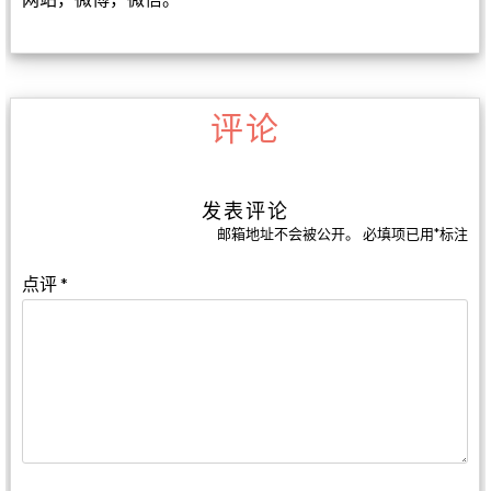
评论
发表评论
邮箱地址不会被公开。
必填项已用
*
标注
点评
*