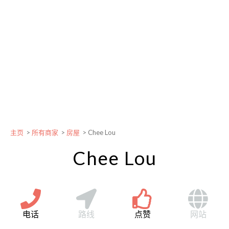
主页
>
所有商家
>
房屋
>
Chee Lou
Chee Lou
电话
路线
点赞
网站