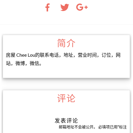
简介
房屋 Chee Lou的联系电话，地址，营业时间，订位，网
站，微博，微信。
评论
发表评论
邮箱地址不会被公开。
必填项已用
*
标注