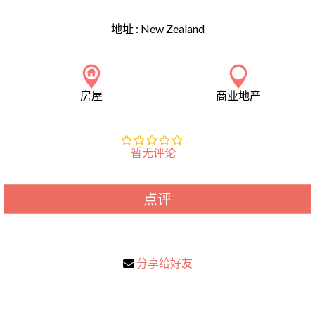
地址 :
New Zealand
房屋
商业地产
暂无评论
点评
分享给好友