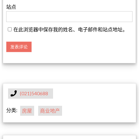
站点
在此浏览器中保存我的姓名、电子邮件和站点地址。
(021)540688
分类:
房屋
商业地产