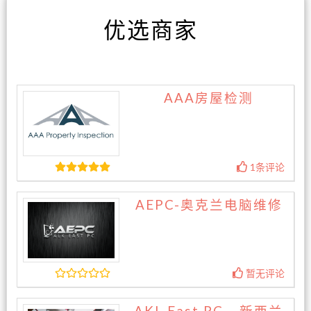
优选商家
AAA房屋检测
1条评论
AEPC-奥克兰电脑维修
暂无评论