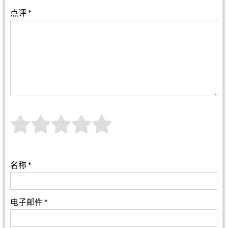
点评
*
名称
*
电子邮件
*