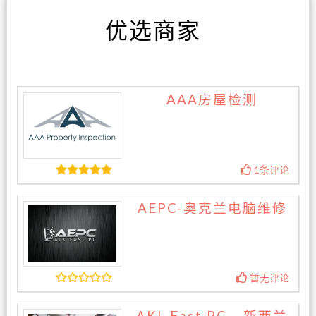
优选商家
AAA房屋检测
1条评论
AEPC-奥克兰电脑维修
暂无评论