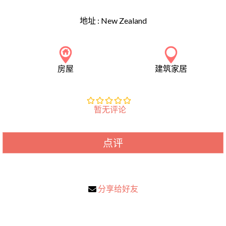
地址 :
New Zealand
房屋
建筑家居
暂无评论
点评
分享给好友