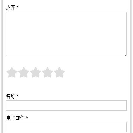
点评
*
名称
*
电子邮件
*