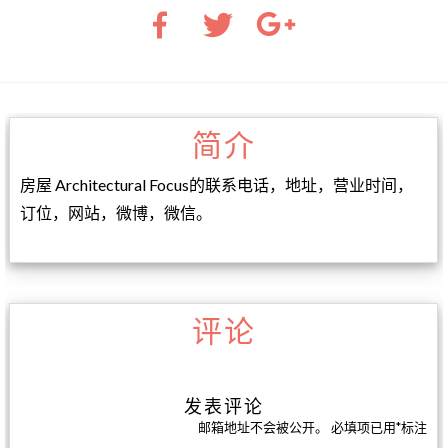
简介
房屋 Architectural Focus的联系电话，地址，营业时间，
订位，网站，微博，微信。
评论
发表评论
邮箱地址不会被公开。
必填项已用
*
标注