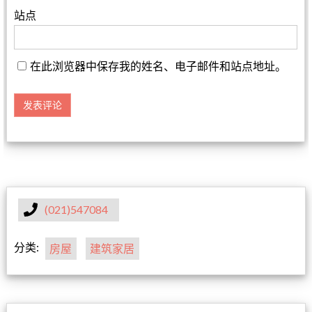
站点
在此浏览器中保存我的姓名、电子邮件和站点地址。
(021)547084
分类:
房屋
建筑家居