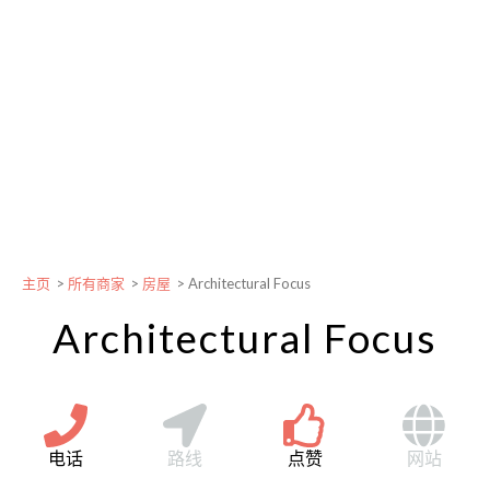
主页
>
所有商家
>
房屋
>
Architectural Focus
Architectural Focus
电话
路线
点赞
网站