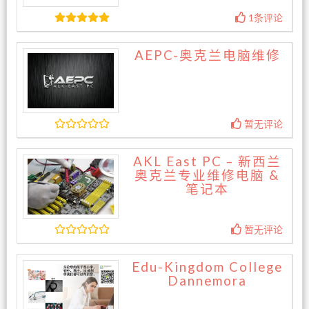
1条评论
AEPC-奥克兰电脑维修
暂无评论
AKL East PC – 新西兰
奥克兰专业维修电脑 &
笔记本
暂无评论
Edu-Kingdom College
Dannemora