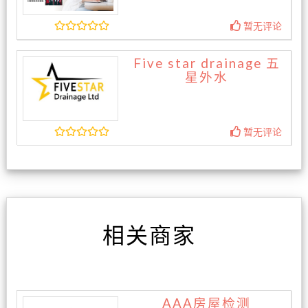
暂无评论
Five star drainage 五
星外水
暂无评论
相关商家
AAA房屋检测