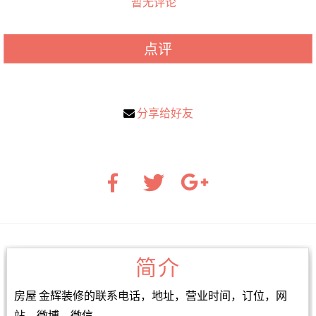
暂无评论
点评
分享给好友
简介
房屋 金辉装修的联系电话，地址，营业时间，订位，网
站，微博，微信。