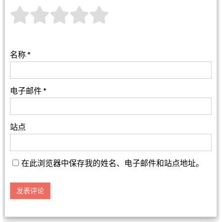
名称
*
电子邮件
*
站点
在此浏览器中保存我的姓名、电子邮件和站点地址。