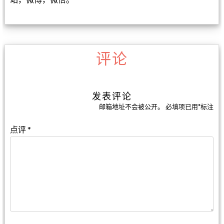
评论
发表评论
邮箱地址不会被公开。
必填项已用
*
标注
点评
*