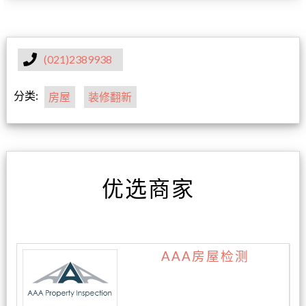
(021)2389938
分类:
房屋
装修翻新
优选商家
AAA房屋检测