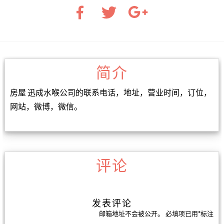
简介
房屋 迅成水喉公司的联系电话，地址，营业时间，订位，
网站，微博，微信。
评论
发表评论
邮箱地址不会被公开。
必填项已用
*
标注