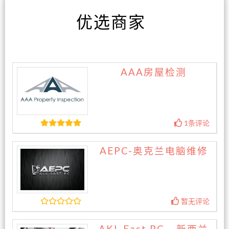
优选商家
AAA房屋检测
1条评论
AEPC-奥克兰电脑维修
暂无评论