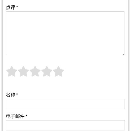
点评
*
名称
*
电子邮件
*