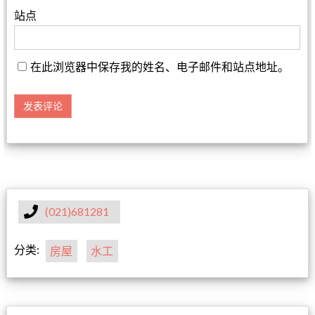
站点
在此浏览器中保存我的姓名、电子邮件和站点地址。
(021)681281
分类:
房屋
水工