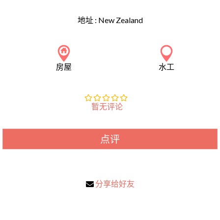
地址 :
New Zealand
房屋
水工
暂无评论
点评
分享给好友