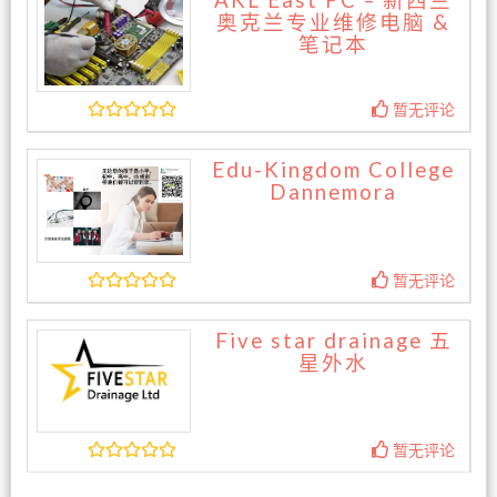
AKL East PC – 新西兰
奥克兰专业维修电脑 &
笔记本
暂无评论
Edu-Kingdom College
Dannemora
暂无评论
Five star drainage 五
星外水
暂无评论