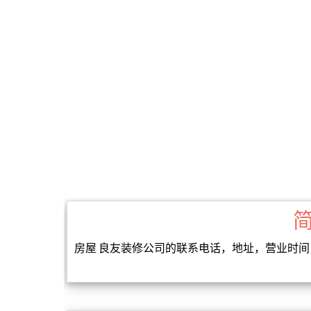
房屋 良友装修公司的联系电话，地址，营业时