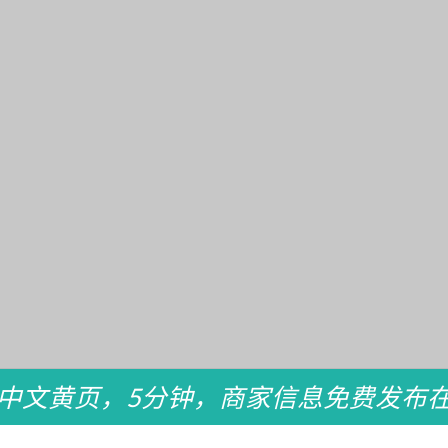
中文黄页，5分钟，商家信息免费发布