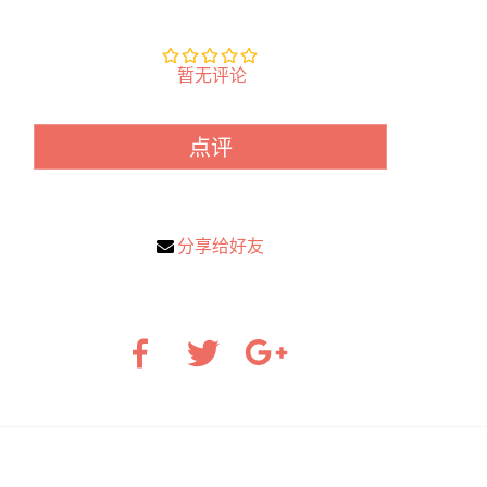
暂无评论
点评
分享给好友