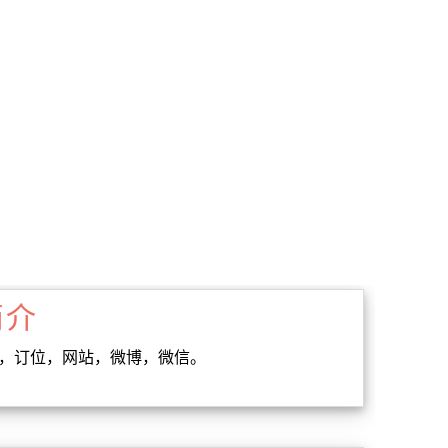
简介
间，订位，网站，微博，微信。