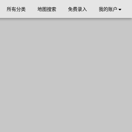
所有分类
地图搜索
免费录入
我的账户