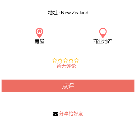
地址 :
New Zealand
房屋
商业地产
暂无评论
点评
分享给好友