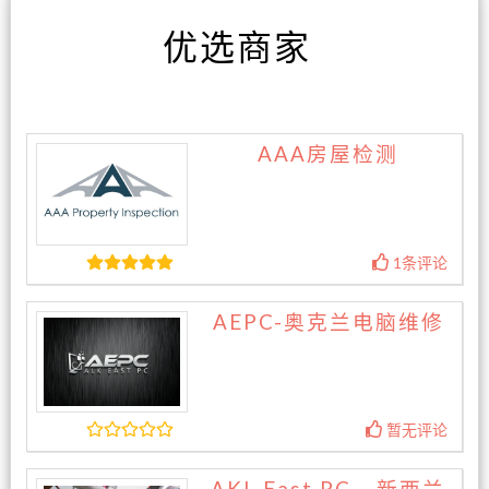
优选商家
AAA房屋检测
1条评论
AEPC-奥克兰电脑维修
暂无评论