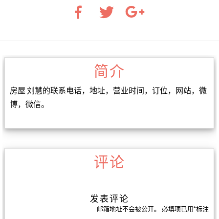
简介
房屋 刘慧的联系电话，地址，营业时间，订位，网站，微
博，微信。
评论
发表评论
邮箱地址不会被公开。
必填项已用
*
标注