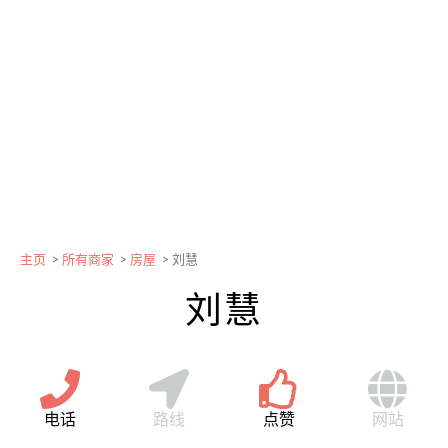
主页
>
所有商家
>
房屋
>
刘慧
刘慧
电话
路线
点赞
网站