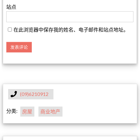
站点
在此浏览器中保存我的姓名、电子邮件和站点地址。
(09)6210912
分类:
房屋
商业地产