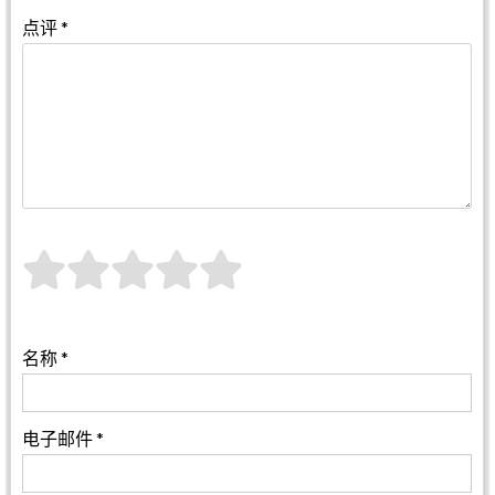
点评
*
名称
*
电子邮件
*