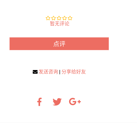
暂无评论
点评
发送咨询
|
分享给好友