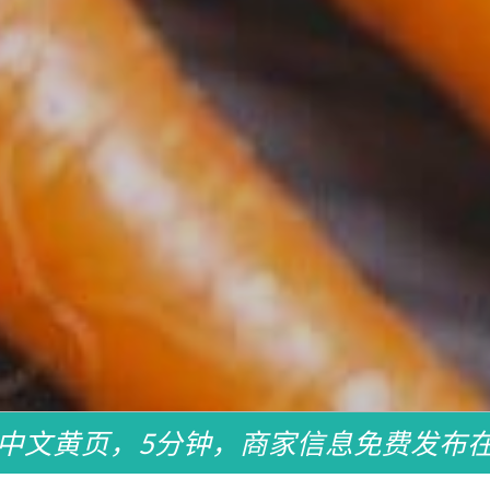
中文黄页，5分钟，商家信息免费发布