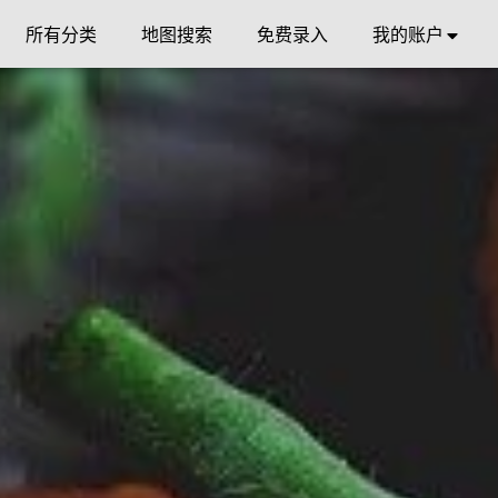
所有分类
地图搜索
免费录入
我的账户