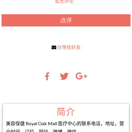
暂无评论
点评
分享给好友
简介
美容保健 Royal Oak Mall 医疗中心的联系电话，地址，营
业时间，订位，网站，微博，微信。