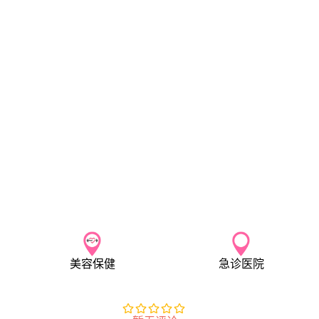
美容保健
急诊医院