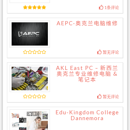
1条评论
AEPC-奥克兰电脑维修
暂无评论
AKL East PC – 新西兰
奥克兰专业维修电脑 &
笔记本
暂无评论
Edu-Kingdom College
Dannemora