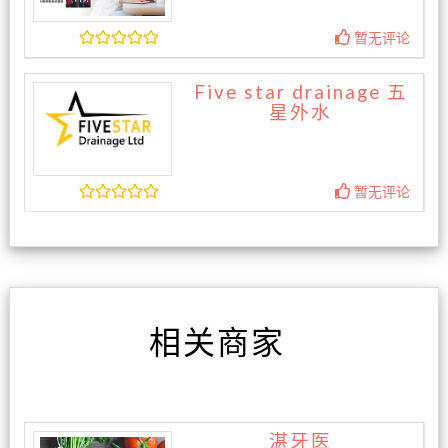
暂无评论
Five star drainage 五
星外水
暂无评论
相关商家
湛牙医