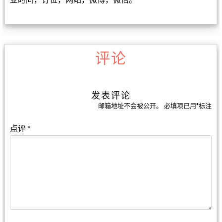
评论
发表评论
邮箱地址不会被公开。
必填项已用
*
标注
点评
*