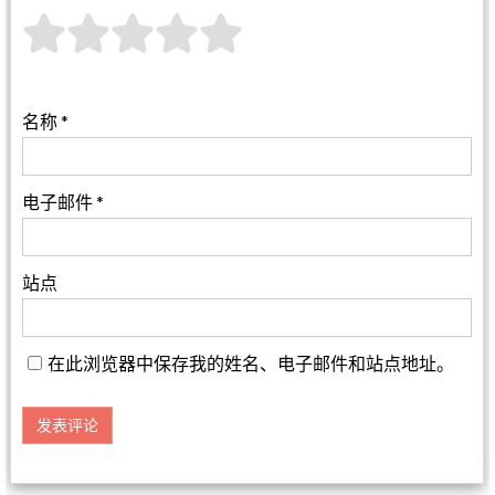
名称
*
电子邮件
*
站点
在此浏览器中保存我的姓名、电子邮件和站点地址。