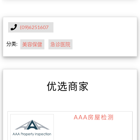
(09)6251607
分类:
美容保健
急诊医院
优选商家
AAA房屋检测