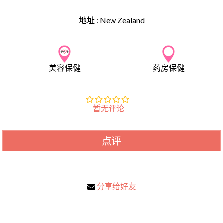
地址 :
New Zealand
美容保健
药房保健
暂无评论
点评
分享给好友