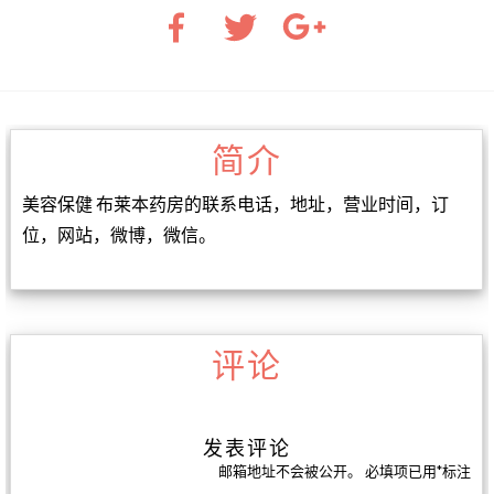
简介
美容保健 布莱本药房的联系电话，地址，营业时间，订
位，网站，微博，微信。
评论
发表评论
邮箱地址不会被公开。
必填项已用
*
标注