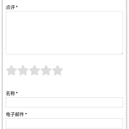
点评
*
名称
*
电子邮件
*