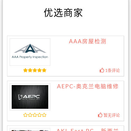
优选商家
AAA房屋检测
1条评论
AEPC-奥克兰电脑维修
暂无评论