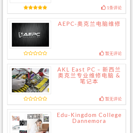
1条评论
AEPC-奥克兰电脑维修
暂无评论
AKL East PC – 新西兰
奥克兰专业维修电脑 &
笔记本
暂无评论
Edu-Kingdom College
Dannemora