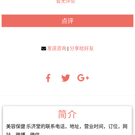
暂无评论
点评
发送咨询
|
分享给好友
简介
美容保健 乐济堂的联系电话，地址，营业时间，订位，网
站，微博，微信。