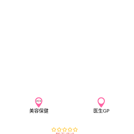
美容保健
医生GP