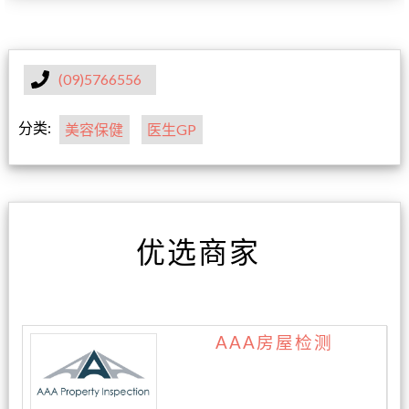
(09)5766556
分类:
美容保健
医生GP
优选商家
AAA房屋检测