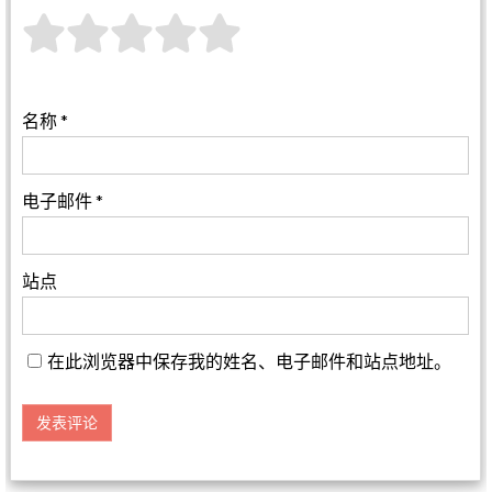
名称
*
电子邮件
*
站点
在此浏览器中保存我的姓名、电子邮件和站点地址。