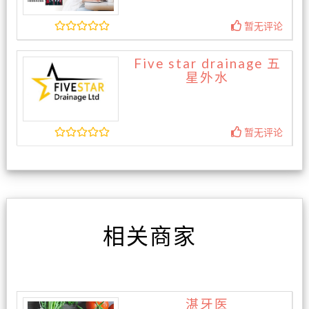
暂无评论
Five star drainage 五
星外水
暂无评论
相关商家
湛牙医