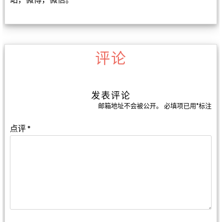
评论
发表评论
邮箱地址不会被公开。
必填项已用
*
标注
点评
*