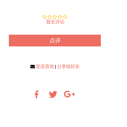
暂无评论
点评
发送咨询
|
分享给好友