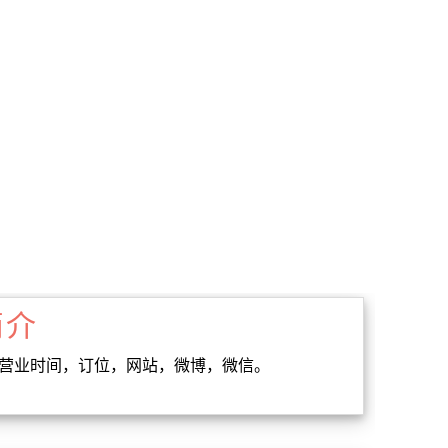
简介
，营业时间，订位，网站，微博，微信。