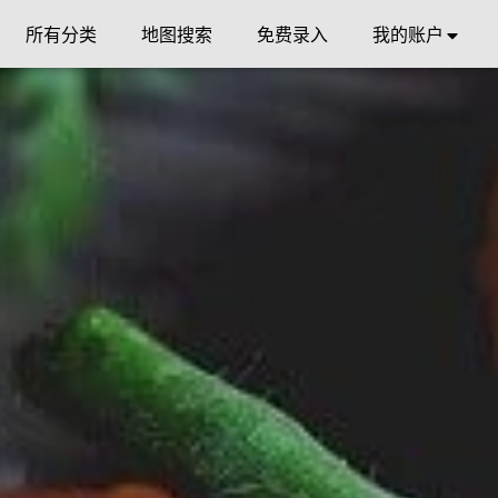
所有分类
地图搜索
免费录入
我的账户