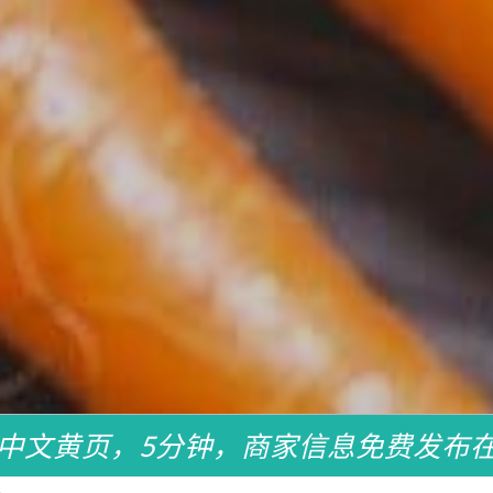
中文黄页，5分钟，商家信息免费发布