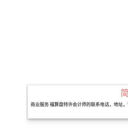
商业服务 福算盘特许会计师的联系电话，地址