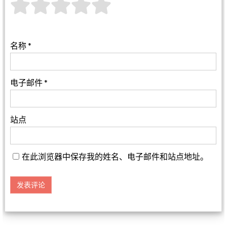
名称
*
电子邮件
*
站点
在此浏览器中保存我的姓名、电子邮件和站点地址。