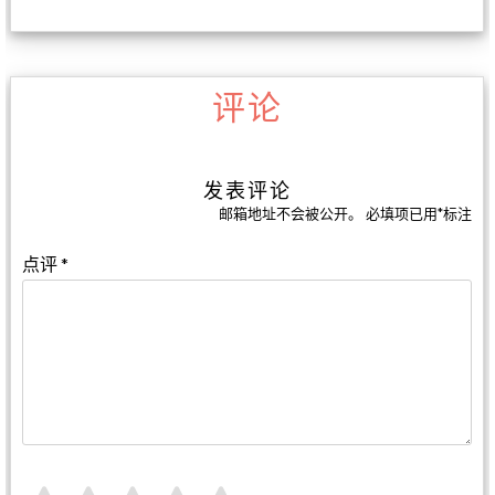
评论
发表评论
邮箱地址不会被公开。
必填项已用
*
标注
点评
*