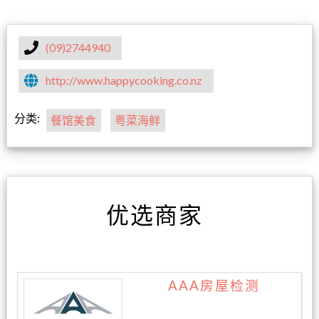
(09)2744940
http://www.happycooking.co.nz
分类:
餐馆美食
粤菜海鲜
优选商家
AAA房屋检测