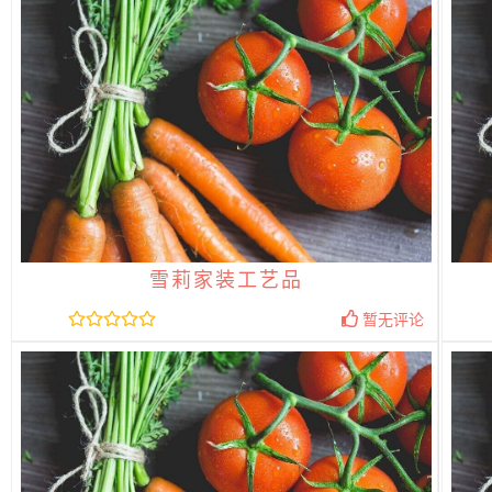
雪莉家装工艺品
暂无评论