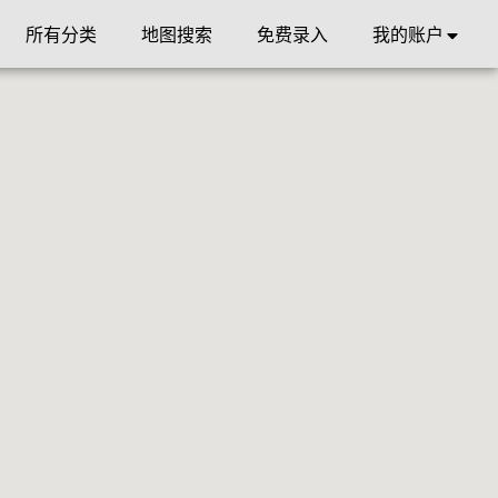
所有分类
地图搜索
免费录入
我的账户