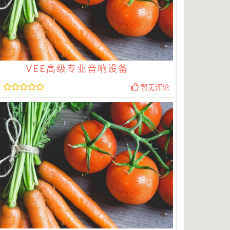
VEE高级专业音响设备
暂无评论