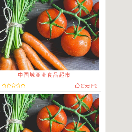
中国城亚洲食品超市
暂无评论