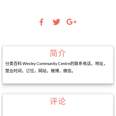
简介
分类百科 Wesley Community Centre的联系电话，地址，
营业时间，订位，网站，微博，微信。
评论