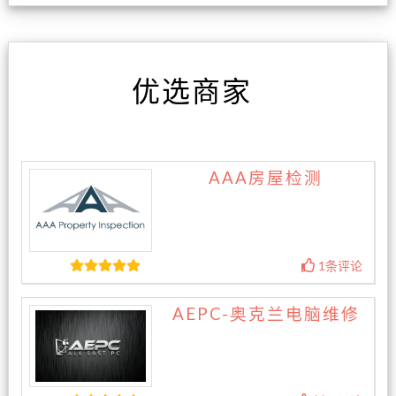
优选商家
AAA房屋检测
1条评论
AEPC-奥克兰电脑维修