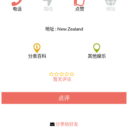
电话
路线
点赞
网站
地址 :
New Zealand
分类百科
其他娱乐
暂无评论
点评
分享给好友