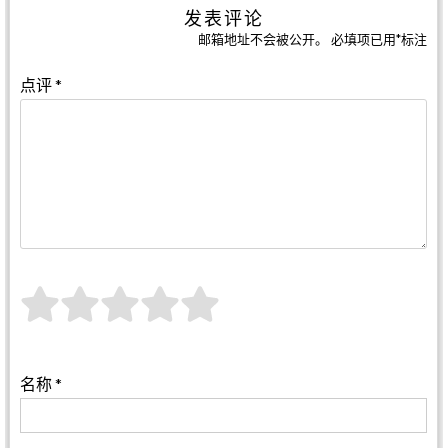
发表评论
邮箱地址不会被公开。
必填项已用
*
标注
点评
*
名称
*