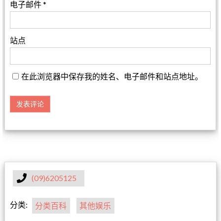
电子邮件
*
站点
在此浏览器中保存我的姓名、电子邮件和站点地址。
(09)6205125
分类:
分类百科
其他娱乐