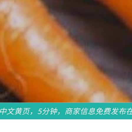
中文黄页，5分钟，商家信息免费发布