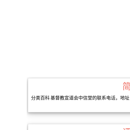
分类百科 基督教宣道会中信堂的联系电话，地