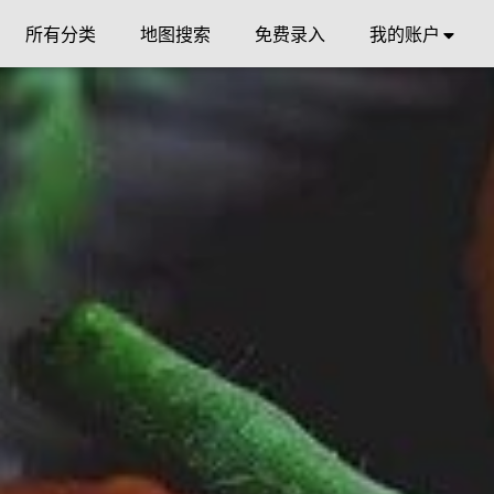
所有分类
地图搜索
免费录入
我的账户