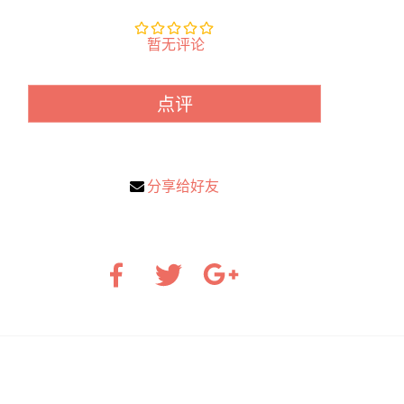
暂无评论
点评
分享给好友