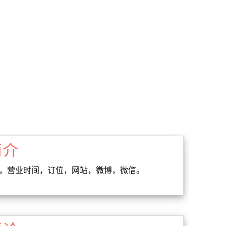
简介
址，营业时间，订位，网站，微博，微信。