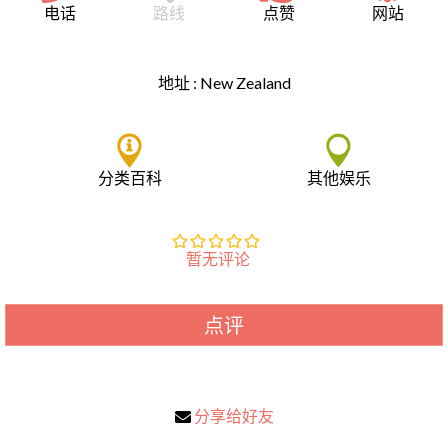
电话
路线
点赞
网站
地址 :
New Zealand
分类百科
其他娱乐
暂无评论
点评
分享给好友