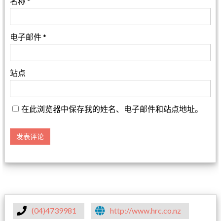
名称
*
电子邮件
*
站点
在此浏览器中保存我的姓名、电子邮件和站点地址。
(04)4739981
http://www.hrc.co.nz