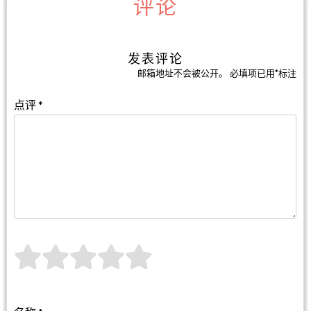
评论
发表评论
邮箱地址不会被公开。
必填项已用
*
标注
点评
*