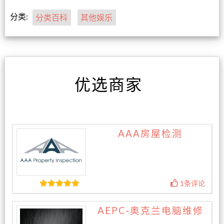
分类:
分类百科
其他娱乐
优选商家
AAA房屋检测
1条评论
AEPC-奥克兰电脑维修