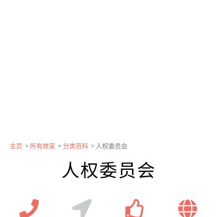
主页
>
所有商家
>
分类百科
>
人权委员会
人权委员会