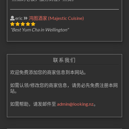
eric
鸿图酒家 (Majestic Cuisine)
"Best Yum Cha in Wellington"
联系我们
欢迎免费添加您的商家信息到本网站。
如需认领/修改您的商家信息，请务必先免费注册本网
站。
如需帮助，请发邮件至
admin@looking.nz
。