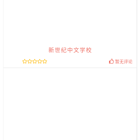
新世纪中文学校
暂无评论