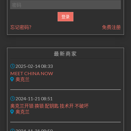
忘记密码？
免费注册
最新商家
2025-02-14 08:33
MEET CHINA NOW
奥克兰
2024-11-21 08:51
奥克兰开锁 换锁 配钥匙 技术开 不破坏
奥克兰
2024-11-21 08:50