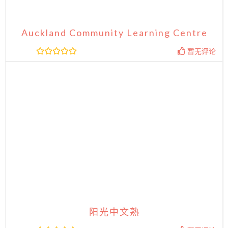
Auckland Community Learning Centre
暂无评论
阳光中文熟