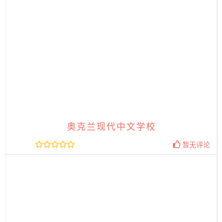
奥克兰现代中文学校
暂无评论