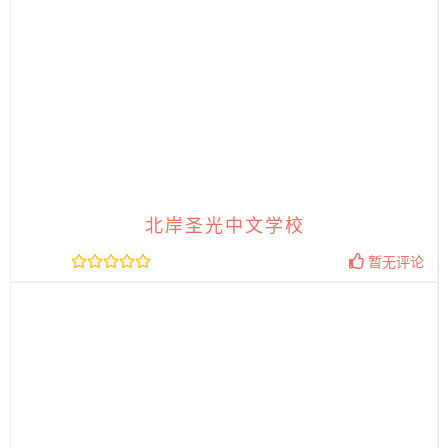
北岸圣光中文学校
暂无评论