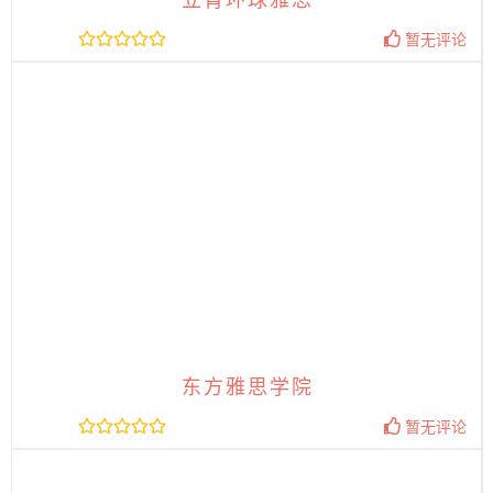
暂无评论
东方雅思学院
暂无评论