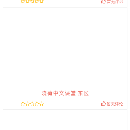
暂无评论
晓荷中文课堂 东区
暂无评论