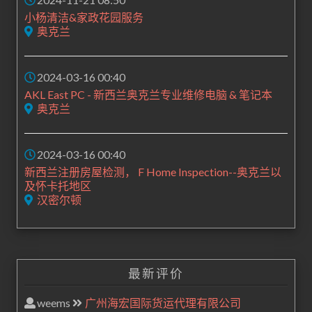
小杨清洁&家政花园服务
奥克兰
2024-03-16 00:40
AKL East PC - 新西兰奥克兰专业维修电脑 & 笔记本
奥克兰
2024-03-16 00:40
新西兰注册房屋检测， F Home Inspection--奥克兰以
及怀卡托地区
汉密尔顿
最新评价
weems
广州海宏国际货运代理有限公司