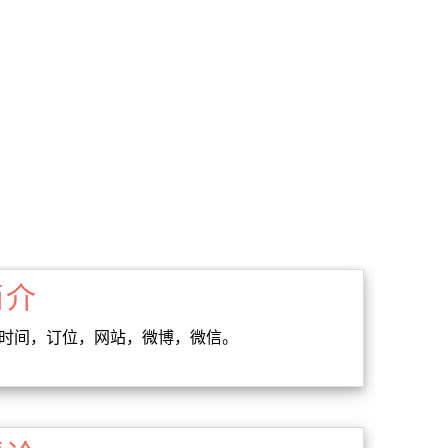
简介
业时间，订位，网站，微博，微信。