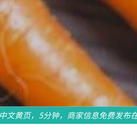
中文黄页，5分钟，商家信息免费发布