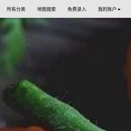
所有分类
地图搜索
免费录入
我的账户