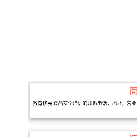
教育移民 食品安全培训的联系电话，地址，营