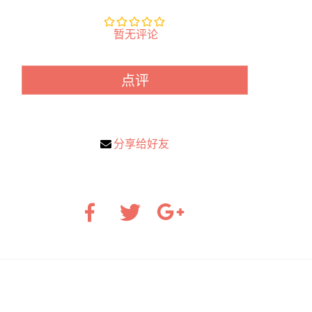
暂无评论
点评
分享给好友