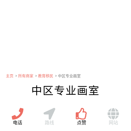
主页
>
所有商家
>
教育移民
>
中区专业画室
中区专业画室
电话
路线
点赞
网站