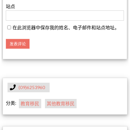
站点
在此浏览器中保存我的姓名、电子邮件和站点地址。
(09)6253960
分类:
教育移民
其他教育移民