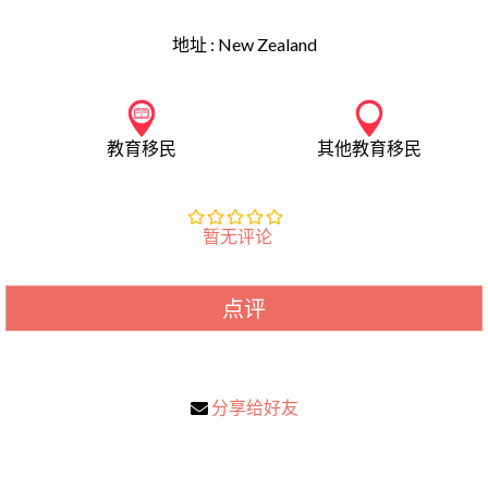
地址 :
New Zealand
教育移民
其他教育移民
暂无评论
点评
分享给好友