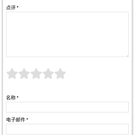
点评
*
名称
*
电子邮件
*