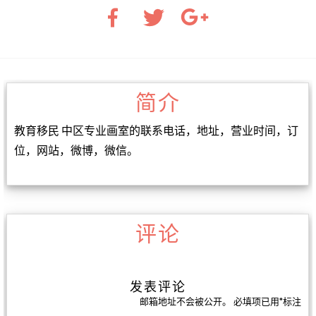
简介
教育移民 中区专业画室的联系电话，地址，营业时间，订
位，网站，微博，微信。
评论
发表评论
邮箱地址不会被公开。
必填项已用
*
标注