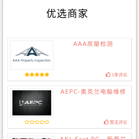
优选商家
AAA房屋检测
1条评论
AEPC-奥克兰电脑维修
暂无评论