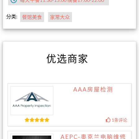
分类:
餐馆美食
家常大众
优选商家
AAA房屋检测
1条评论
AEPC-奥克兰电脑维修