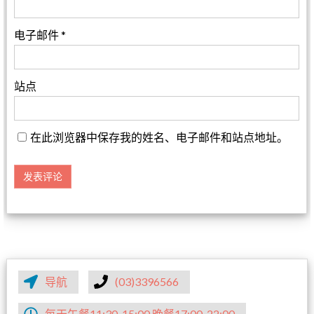
电子邮件
*
站点
在此浏览器中保存我的姓名、电子邮件和站点地址。
导航
(03)3396566
每天午餐11:30-15:00 晚餐17:00-22:00