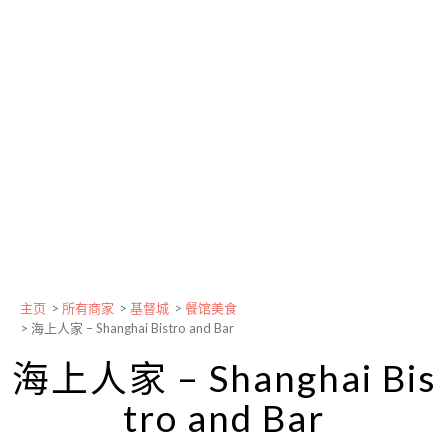
主页
>
所有商家
>
基督城
>
餐馆美食
>
海上人家 – Shanghai Bistro and Bar
海上人家 – Shanghai Bis
tro and Bar