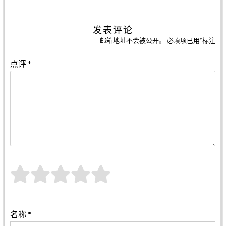
发表评论
邮箱地址不会被公开。
必填项已用
*
标注
点评
*
名称
*