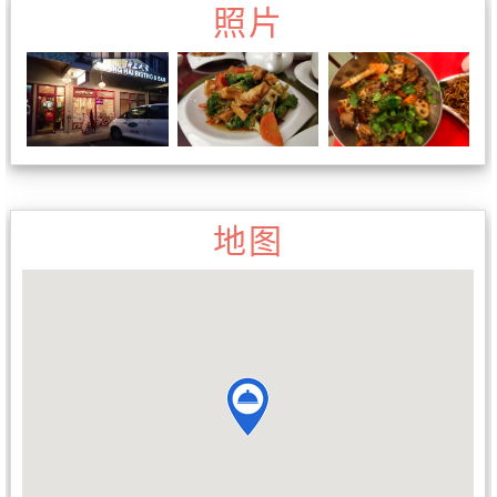
照片
地图