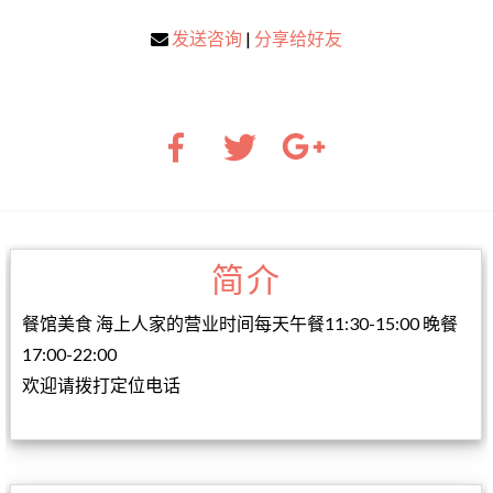
发送咨询
|
分享给好友
简介
餐馆美食 海上人家的营业时间每天午餐11:30-15:00 晚餐
17:00-22:00
欢迎请拨打定位电话