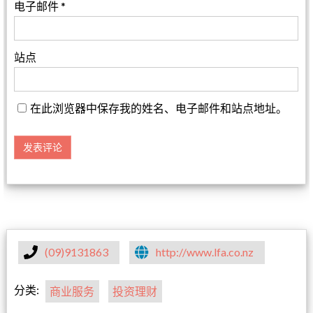
电子邮件
*
站点
在此浏览器中保存我的姓名、电子邮件和站点地址。
(09)9131863
http://www.lfa.co.nz
分类:
商业服务
投资理财