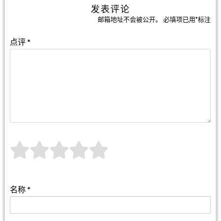
发表评论
邮箱地址不会被公开。
必填项已用
*
标注
点评
*
名称
*