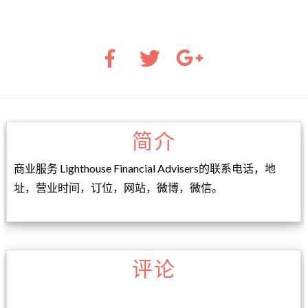
简介
商业服务 Lighthouse Financial Advisers的联系电话，地
址，营业时间，订位，网站，微博，微信。
评论