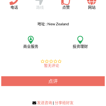
电话
路线
点赞
网站
地址 :
New Zealand
商业服务
投资理财
暂无评论
点评
发送咨询
|
分享给好友