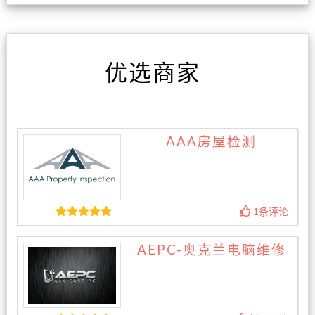
优选商家
AAA房屋检测
1条评论
AEPC-奥克兰电脑维修