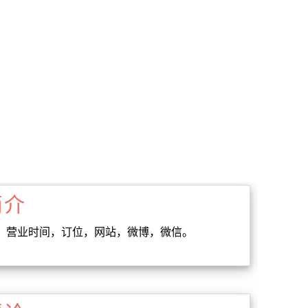
简介
话，地址，营业时间，订位，网站，微博，微信。