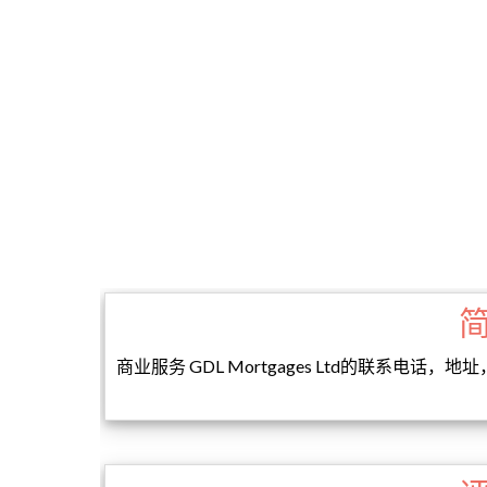
商业服务 GDL Mortgages Ltd的联系电