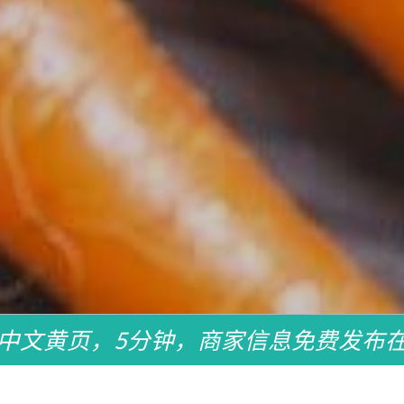
中文黄页，5分钟，商家信息免费发布