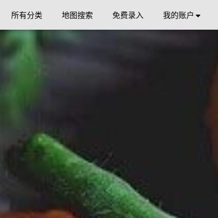
所有分类
地图搜索
免费录入
我的账户