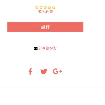
暂无评论
点评
分享给好友