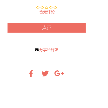
暂无评论
点评
分享给好友