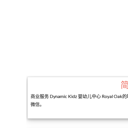
商业服务 Dynamic Kidz 婴幼儿中心 Roy
微信。