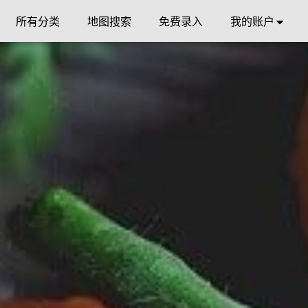
所有分类
地图搜索
免费录入
我的账户