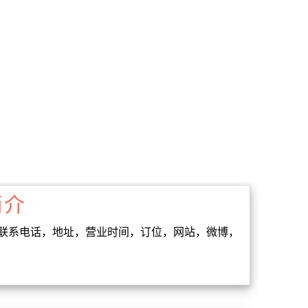
简介
al Oak的联系电话，地址，营业时间，订位，网站，微博，