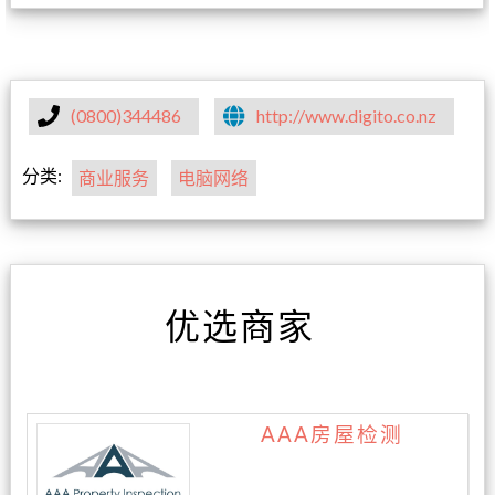
(0800)344486
http://www.digito.co.nz
分类:
商业服务
电脑网络
优选商家
AAA房屋检测