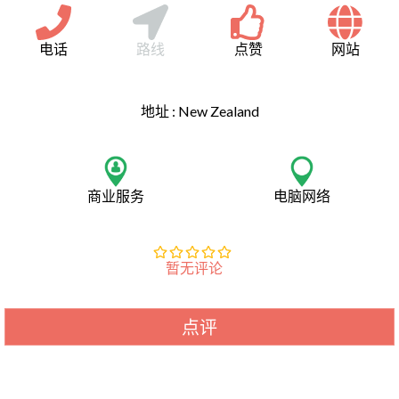
电话
路线
点赞
网站
地址 :
New Zealand
商业服务
电脑网络
暂无评论
点评