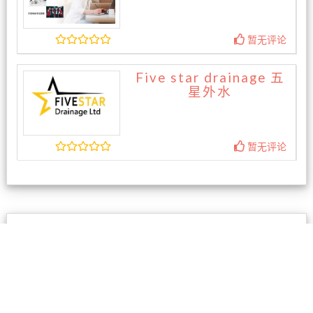
暂无评论
Five star drainage 五
星外水
暂无评论
相关商家