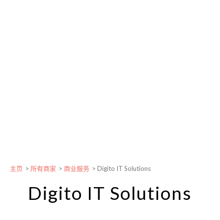
主页
>
所有商家
>
商业服务
>
Digito IT Solutions
Digito IT Solutions