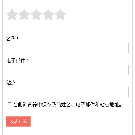
名称
*
电子邮件
*
站点
在此浏览器中保存我的姓名、电子邮件和站点地址。