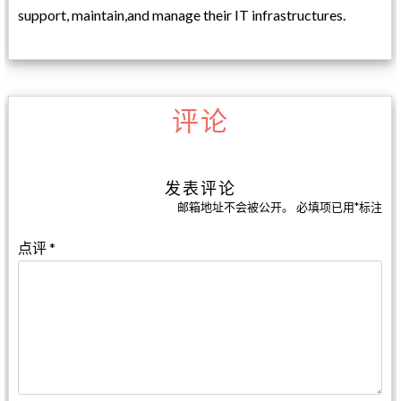
support, maintain,and manage their IT infrastructures.
评论
发表评论
邮箱地址不会被公开。
必填项已用
*
标注
点评
*