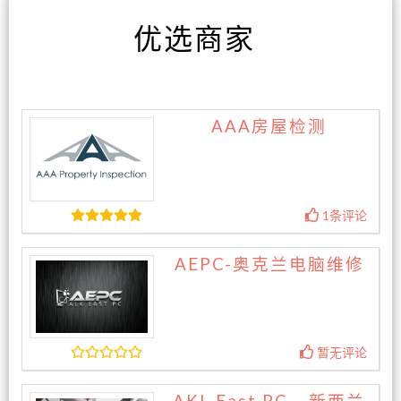
优选商家
AAA房屋检测
1条评论
AEPC-奥克兰电脑维修
暂无评论