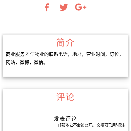
简介
商业服务 雅洁物业的联系电话，地址，营业时间，订位，
网站，微博，微信。
评论
发表评论
邮箱地址不会被公开。
必填项已用
*
标注