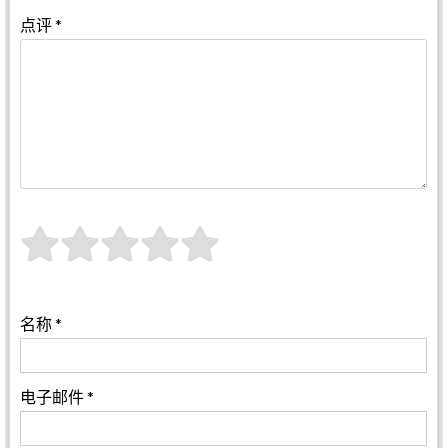
点评
*
名称
*
电子邮件
*