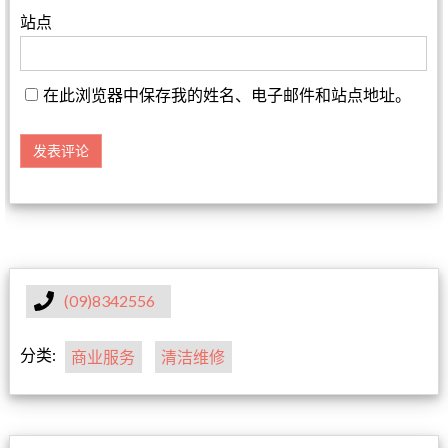
站点
在此浏览器中保存我的姓名、电子邮件和站点地址。
(09)8342556
分类:
商业服务
清洁维修