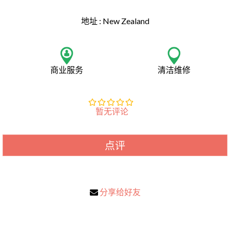
地址 :
New Zealand
商业服务
清洁维修
暂无评论
点评
分享给好友