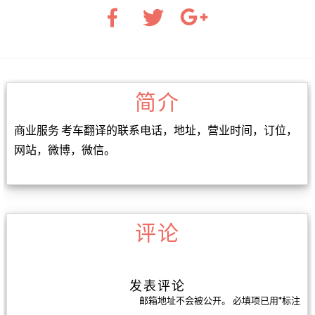
简介
商业服务 考车翻译的联系电话，地址，营业时间，订位，
网站，微博，微信。
评论
发表评论
邮箱地址不会被公开。
必填项已用
*
标注