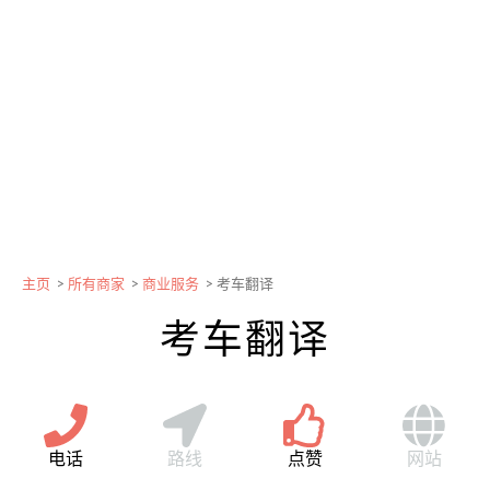
主页
>
所有商家
>
商业服务
>
考车翻译
考车翻译
电话
路线
点赞
网站