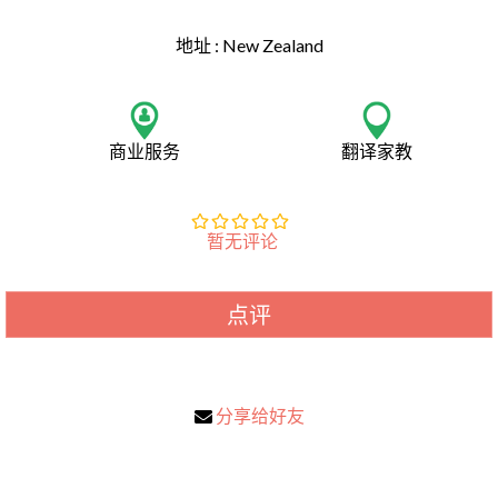
地址 :
New Zealand
商业服务
翻译家教
暂无评论
点评
分享给好友