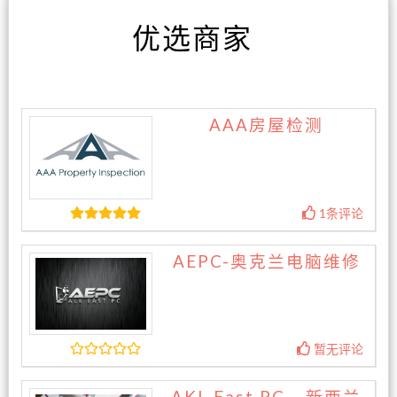
优选商家
AAA房屋检测
1条评论
AEPC-奥克兰电脑维修
暂无评论