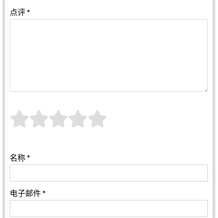
点评
*
名称
*
电子邮件
*