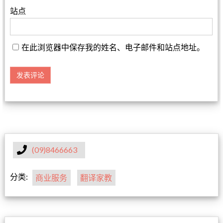
站点
在此浏览器中保存我的姓名、电子邮件和站点地址。
(09)8466663
分类:
商业服务
翻译家教