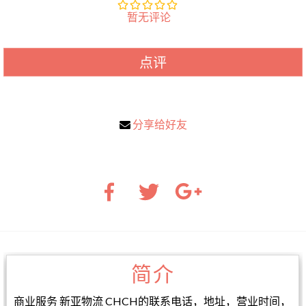
暂无评论
点评
分享给好友
简介
商业服务 新亚物流 CHCH的联系电话，地址，营业时间，