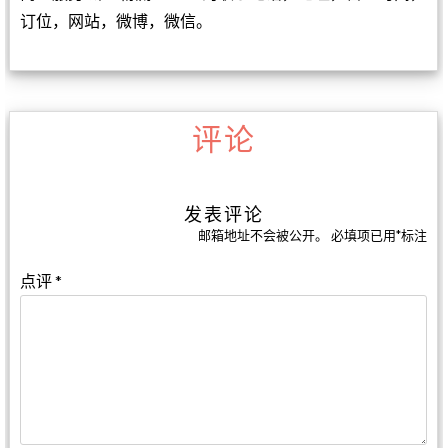
订位，网站，微博，微信。
评论
发表评论
邮箱地址不会被公开。
必填项已用
*
标注
点评
*