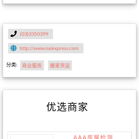
(03)3350399
http://www.nalexpress.com
分类:
商业服务
搬家货运
优选商家
AAA房屋检测