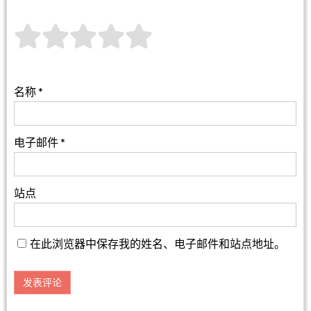
名称
*
电子邮件
*
站点
在此浏览器中保存我的姓名、电子邮件和站点地址。