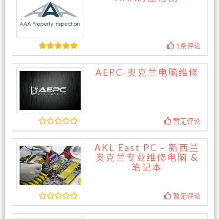
1条评论
AEPC-奥克兰电脑维修
暂无评论
AKL East PC – 新西兰
奥克兰专业维修电脑 &
笔记本
暂无评论