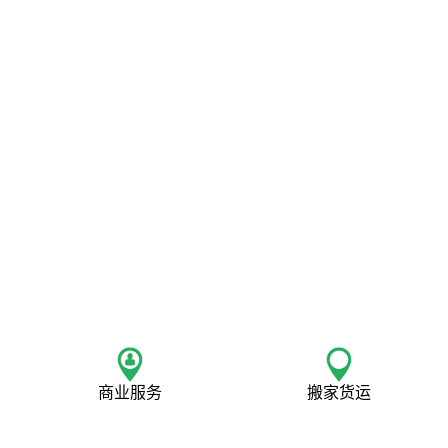
商业服务
搬家货运