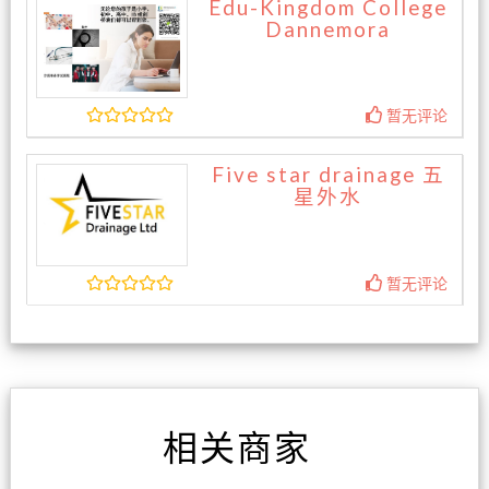
Edu-Kingdom College
Dannemora
暂无评论
Five star drainage 五
星外水
暂无评论
相关商家