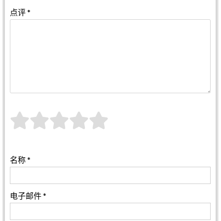
点评
*
名称
*
电子邮件
*