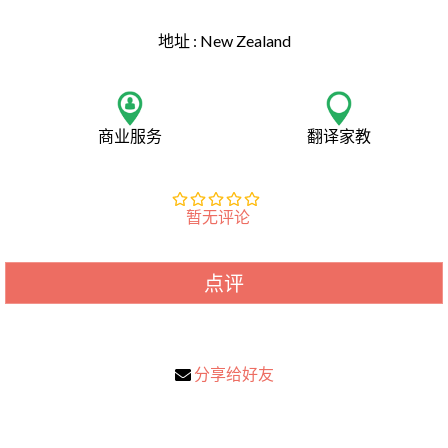
地址 :
New Zealand
商业服务
翻译家教
暂无评论
点评
分享给好友