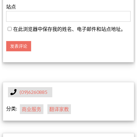
站点
在此浏览器中保存我的姓名、电子邮件和站点地址。
(09)6260885
分类:
商业服务
翻译家教