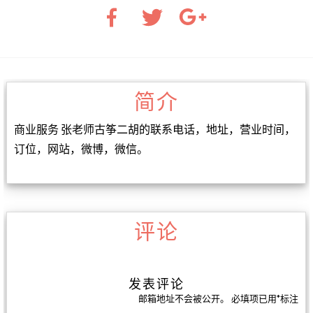
简介
商业服务 张老师古筝二胡的联系电话，地址，营业时间，
订位，网站，微博，微信。
评论
发表评论
邮箱地址不会被公开。
必填项已用
*
标注