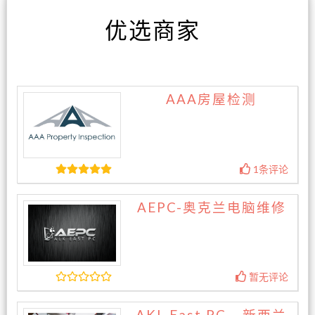
优选商家
AAA房屋检测
1条评论
AEPC-奥克兰电脑维修
暂无评论