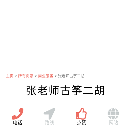
主页
>
所有商家
>
商业服务
>
张老师古筝二胡
张老师古筝二胡
电话
路线
点赞
网站