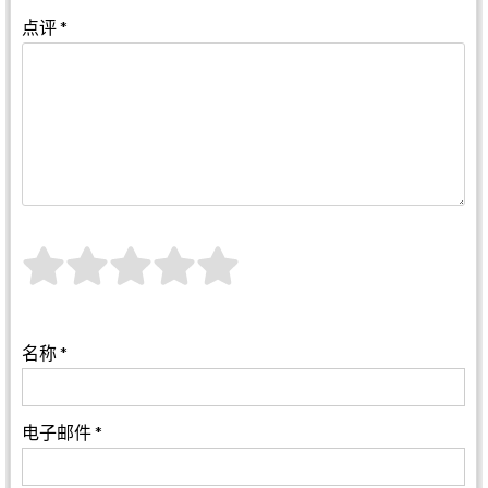
点评
*
名称
*
电子邮件
*