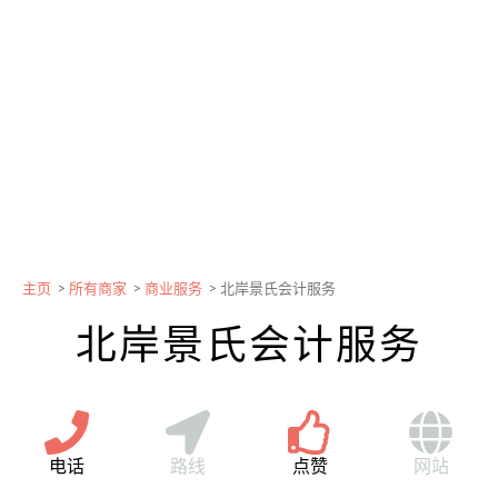
主页
>
所有商家
>
商业服务
>
北岸景氏会计服务
北岸景氏会计服务
电话
路线
点赞
网站