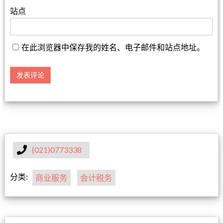
站点
在此浏览器中保存我的姓名、电子邮件和站点地址。
(021)0773338
分类:
商业服务
会计税务