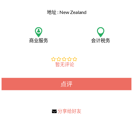
地址 :
New Zealand
商业服务
会计税务
暂无评论
点评
分享给好友