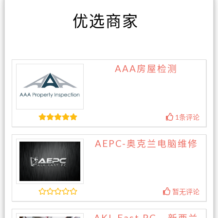
优选商家
AAA房屋检测
1条评论
AEPC-奥克兰电脑维修
暂无评论