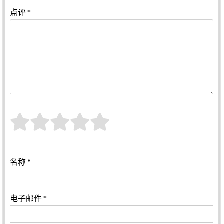
点评
*
名称
*
电子邮件
*