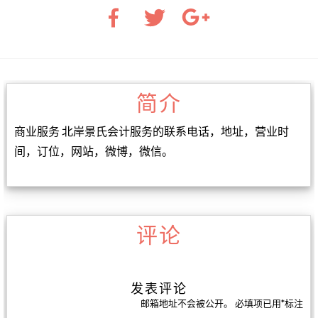
简介
商业服务 北岸景氏会计服务的联系电话，地址，营业时
间，订位，网站，微博，微信。
评论
发表评论
邮箱地址不会被公开。
必填项已用
*
标注