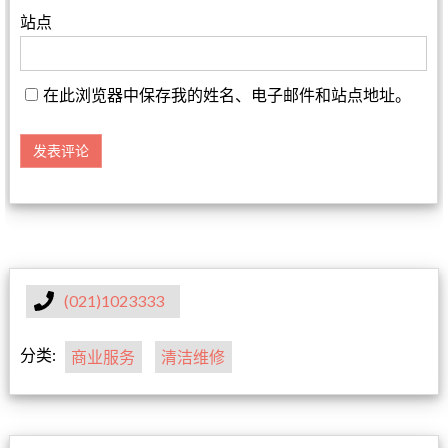
站点
在此浏览器中保存我的姓名、电子邮件和站点地址。
(021)1023333
分类:
商业服务
清洁维修