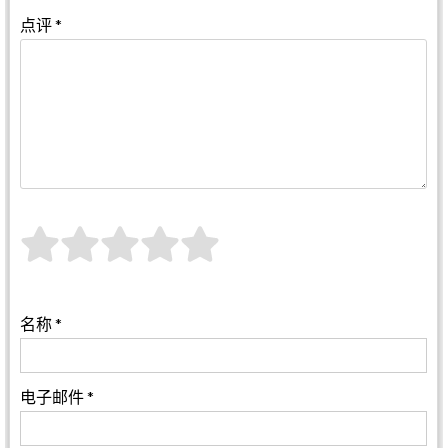
点评
*
名称
*
电子邮件
*