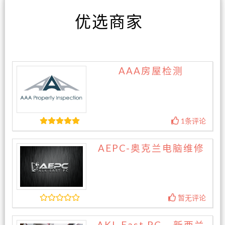
优选商家
AAA房屋检测
1条评论
AEPC-奥克兰电脑维修
暂无评论