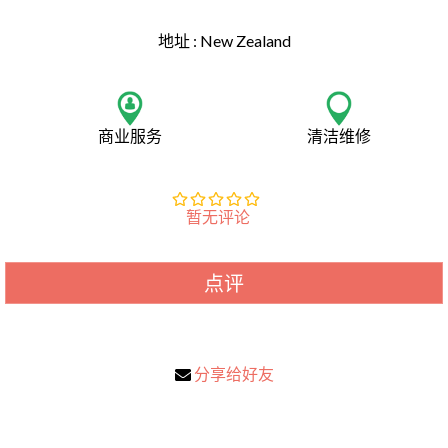
地址 :
New Zealand
商业服务
清洁维修
暂无评论
点评
分享给好友