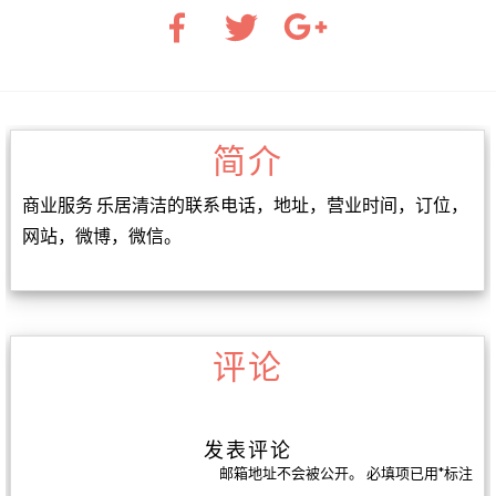
简介
商业服务 乐居清洁的联系电话，地址，营业时间，订位，
网站，微博，微信。
评论
发表评论
邮箱地址不会被公开。
必填项已用
*
标注