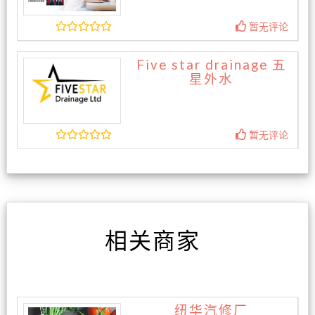
暂无评论
Five star drainage 五
星外水
暂无评论
相关商家
纽华汽修厂