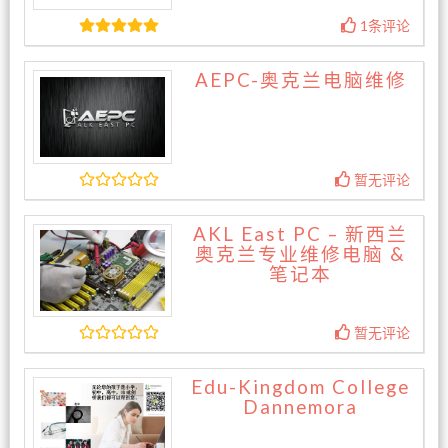
1条评论
AEPC-奥克兰电脑维修
暂无评论
AKL East PC – 新西兰
奥克兰专业维修电脑 &
笔记本
暂无评论
Edu-Kingdom College
Dannemora