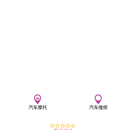
汽车摩托
汽车维修