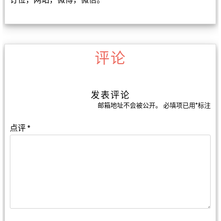
评论
发表评论
邮箱地址不会被公开。
必填项已用
*
标注
点评
*