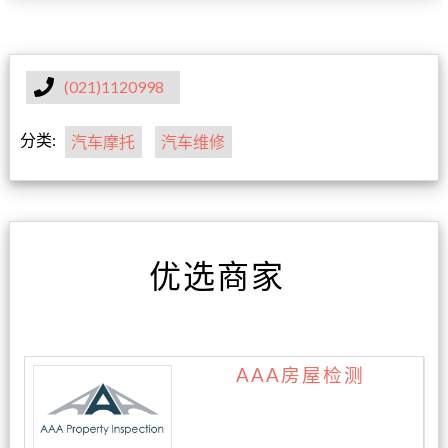
(021)1120998
分类:
汽车摩托
汽车维修
优选商家
AAA房屋检测