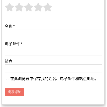
名称
*
电子邮件
*
站点
在此浏览器中保存我的姓名、电子邮件和站点地址。