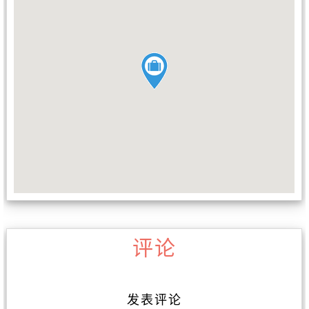
评论
发表评论