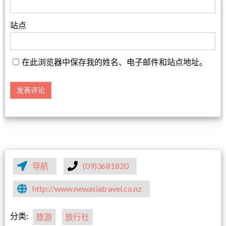
站点
在此浏览器中保存我的姓名、电子邮件和站点地址。
导航
(09)3681820
http://www.newasiatravel.co.nz
分类:
旅游
旅行社