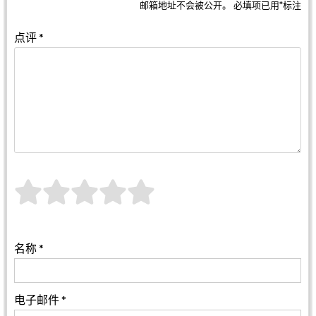
邮箱地址不会被公开。
必填项已用
*
标注
点评
*
名称
*
电子邮件
*