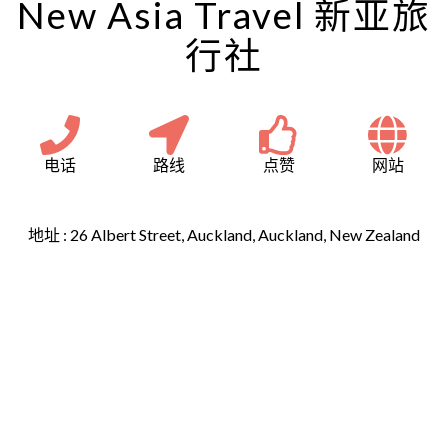
New Asia Travel 新亚旅
行社
电话
路线
点赞
网站
地址 :
26 Albert Street, Auckland, Auckland, New Zealand