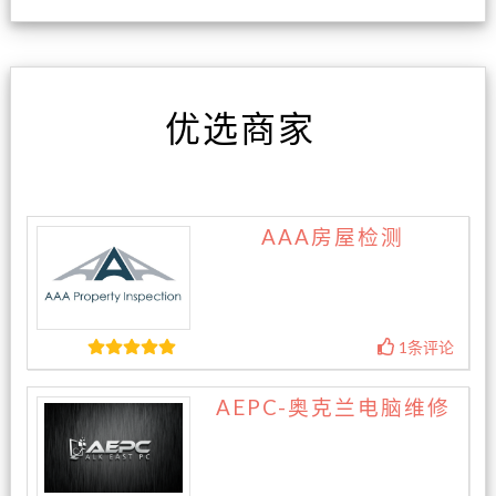
优选商家
AAA房屋检测
1条评论
AEPC-奥克兰电脑维修