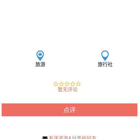
旅游
旅行社
暂无评论
点评
发送咨询
|
分享给好友