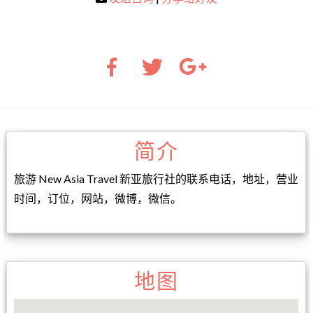
简介
旅游 New Asia Travel 新亚旅行社的联系电话，地址，营业
时间，订位，网站，微博，微信。
地图