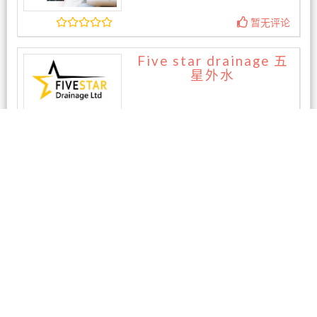
暂无评论
Five star drainage 五
星外水
暂无评论
相关商家
南方探索 Southern Disc