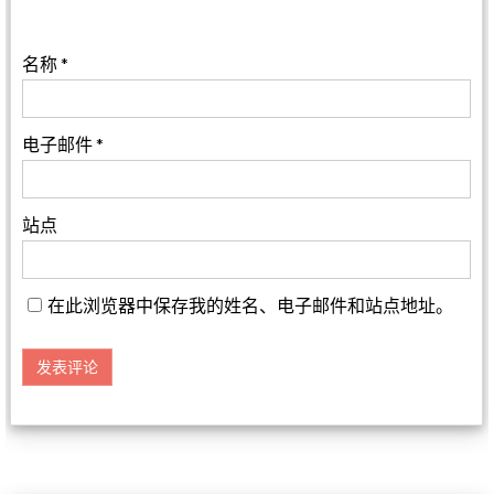
名称
*
电子邮件
*
站点
在此浏览器中保存我的姓名、电子邮件和站点地址。