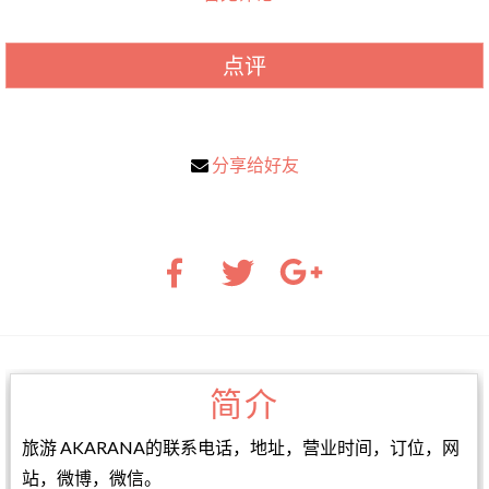
点评
分享给好友
简介
旅游 AKARANA的联系电话，地址，营业时间，订位，网
站，微博，微信。