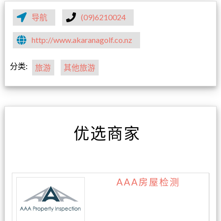
导航
(09)6210024
http://www.akaranagolf.co.nz
分类:
旅游
其他旅游
优选商家
AAA房屋检测