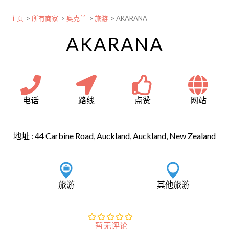
主页
>
所有商家
>
奥克兰
>
旅游
>
AKARANA
AKARANA
电话
路线
点赞
网站
地址 :
44 Carbine Road, Auckland, Auckland, New Zealand
旅游
其他旅游
暂无评论