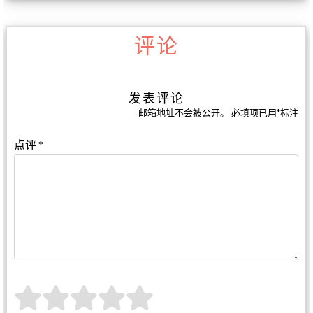
评论
发表评论
邮箱地址不会被公开。
必填项已用
*
标注
点评
*